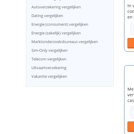
In 
Autoverzekering vergelijken
con
Dating vergelijken
en 
Energie (consument) vergelijken
Energie (zakelijk) vergelijken
Marktonderzoeksbureaus vergelijken
Sim-Only vergelijken
Telecom vergelijken
Uitvaartverzekering
Vakantie vergelijken
Mee
ver
cas