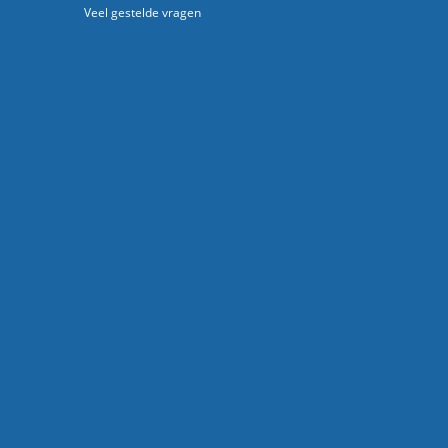
Veel gestelde vragen