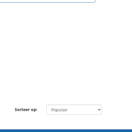
Sorteer op: