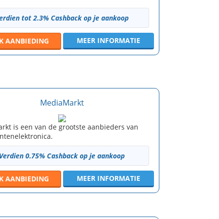
erdien tot 2.3% Cashback op je aankoop
MEER INFORMATIE
JK
AANBIEDING
MediaMarkt
rkt is een van de grootste aanbieders van
tenelektronica.
Verdien 0.75% Cashback op je aankoop
MEER INFORMATIE
JK
AANBIEDING