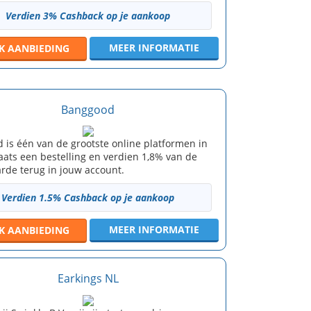
Verdien 3% Cashback op je aankoop
MEER INFORMATIE
JK
AANBIEDING
Banggood
 is één van de grootste online platformen in
aats een bestelling en verdien 1,8% van de
rde terug in jouw account.
Verdien 1.5% Cashback op je aankoop
MEER INFORMATIE
JK
AANBIEDING
Earkings NL