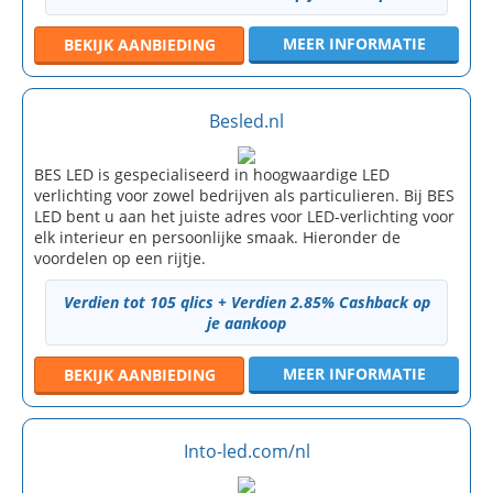
MEER INFORMATIE
BEKIJK
AANBIEDING
Besled.nl
BES LED is gespecialiseerd in hoogwaardige LED
verlichting voor zowel bedrijven als particulieren. Bij BES
LED bent u aan het juiste adres voor LED-verlichting voor
elk interieur en persoonlijke smaak. Hieronder de
voordelen op een rijtje.
Verdien tot 105 qlics + Verdien 2.85% Cashback op
je aankoop
MEER INFORMATIE
BEKIJK
AANBIEDING
Into-led.com/nl