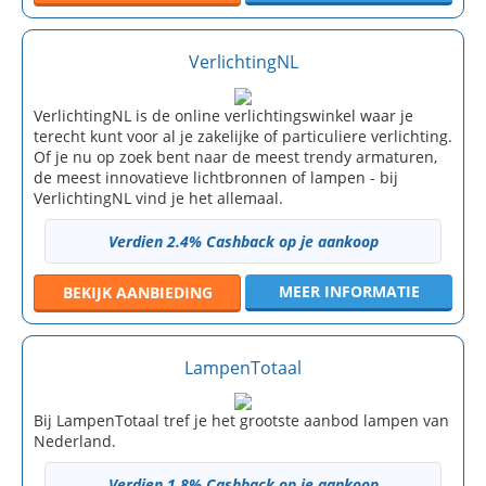
VerlichtingNL
VerlichtingNL is de online verlichtingswinkel waar je
terecht kunt voor al je zakelijke of particuliere verlichting.
Of je nu op zoek bent naar de meest trendy armaturen,
de meest innovatieve lichtbronnen of lampen - bij
VerlichtingNL vind je het allemaal.
Verdien 2.4% Cashback op je aankoop
MEER INFORMATIE
BEKIJK
AANBIEDING
LampenTotaal
Bij LampenTotaal tref je het grootste aanbod lampen van
Nederland.
Verdien 1.8% Cashback op je aankoop