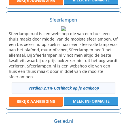
BEKIJK
AANBIEDING
Sfeerlampen
Sfeerlampen.nl is een webshop die van een huis een
thuis maakt door middel van de mooiste sfeerlampen. Of
een bezoeker nu op zoek is naar een sfeervolle lamp voor
aan het plafond, muur of vloer, Sfeerlampen heeft het
allemaal. Bij Sfeerlampen.nl vindt men altijd de beste
kwaliteit, waarbij de prijs ook zeker niet uit het oog wordt
verloren. Sfeerlampen.nl is een webshop die van een
huis een thuis maakt door middel van de mooiste
sfeerlampen.
Verdien 2.1% Cashback op je aankoop
MEER INFORMATIE
BEKIJK
AANBIEDING
Getled.nl