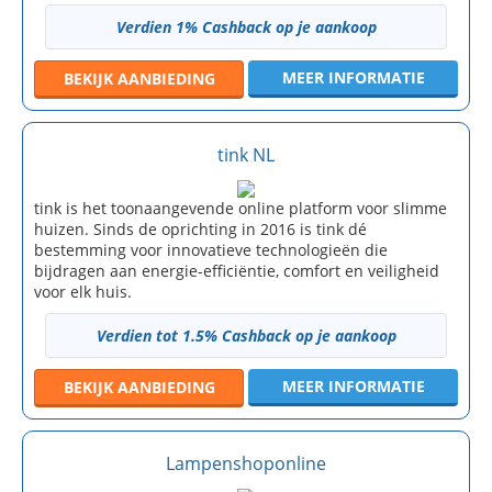
Verdien 1% Cashback op je aankoop
MEER INFORMATIE
BEKIJK
AANBIEDING
tink NL
tink is het toonaangevende online platform voor slimme
huizen. Sinds de oprichting in 2016 is tink dé
bestemming voor innovatieve technologieën die
bijdragen aan energie-efficiëntie, comfort en veiligheid
voor elk huis.
Verdien tot 1.5% Cashback op je aankoop
MEER INFORMATIE
BEKIJK
AANBIEDING
Lampenshoponline