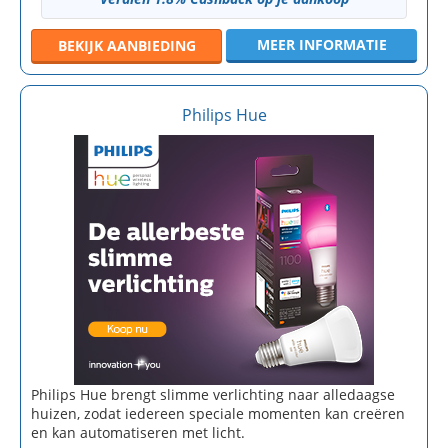
MEER INFORMATIE
BEKIJK
AANBIEDING
Philips Hue
Philips Hue brengt slimme verlichting naar alledaagse
huizen, zodat iedereen speciale momenten kan creëren
en kan automatiseren met licht.