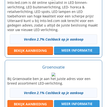
Into-led.com is dé online specialist in LED binnen-
verlichting, LED buitenverlichting, LED- horeca &
retailverlichting, LED spots, LED lampen en LED
toebehoren van hoge kwaliteit voor een scherpe prijs!
Uiteraard kunt u bij Into-led.com ook terecht voor een
gedegen advies, zodat u altijd de juiste beslissing maakt
voor uw nieuwe LED verlichting.
Verdien 2.7% Cashback op je aankoop
MEER INFORMATIE
BEKIJK
AANBIEDING
Groenovatie
Bij Groenovatie ben je aan het juiste adres voor een
breed assortiment LED-verlichting.
Verdien 2.1% Cashback op je aankoop
MEER INFORMATIE
BEKIJK
AANBIEDING