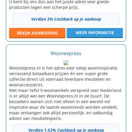
U bent bij ons dus aan het juiste adres voor goede
producten tegen een scherpe prijs.
Verdien 3% Cashback op je aankoop
MEER INFORMATIE
BEKIJK
AANBIEDING
Woonexpress
Woonexpress.nl is het adres voor volop wooninspiratie,
verrassend betaalbare prijzen én een super grote
collectie direct uit voorraad leverbare meubelen en
woonaccessoires.
Met maar liefst 9 woonwinkels verspreid over Nederland
is er altijd wel een Woonexpress.nl in de buurt. De
bezoekers wanen zich niet alleen in een wereld vol
inspiratie waar de laatste woontrends worden ontdekt,
maar ontvangen ook altijd persoonlijk- en vakkundig
advies van meubelexperts.
Verdien 1.53% Cashback op je aankoop