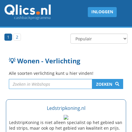
INLOGGEN
1
2
💡 Wonen - Verlichting
Alle soorten verlichting kunt u hier vinden!
ZOEKEN
Ledstripkoning.nl
LedstripKoning is niet alleen specialist op het gebied van
led strips, maar ook op het gebied van kwaliteit en prijs.