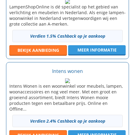
LampenShopOnline is dé specialist op het gebied van
verlichting en meubelen in Nederland. Als enige lampen-
woonwinkel in Nederland vertegenwoordigen wij een
grote collectie aan A-merken.
Verdien 1.5% Cashback op je aankoop
MEER INFORMATIE
BEKIJK
AANBIEDING
Intens wonen
Intens Wonen is een woonwinkel voor meubels, lampen,
woonaccessoires en nog veel meer. Met een groot en
groeiend assortiment, biedt Intens Wonen mooie
producten tegen een betaalbare prijs. Online en
Offline...
Verdien 2.4% Cashback op je aankoop
MEER INFORMATIE