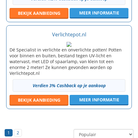
MEER INFORMATIE
BEKIJK
AANBIEDING
Verlichtepot.nl
Dé Specialist in verlichte en onverlichte potten! Potten
voor binnen en buiten, bestand tegen UV-licht en
watervast, met LED of spaarlamp, van klein tot een
enorme 2 meter! Ze kunnen gevonden worden op
Verlichtepot.nl
Verdien 3% Cashback op je aankoop
MEER INFORMATIE
BEKIJK
AANBIEDING
1
2