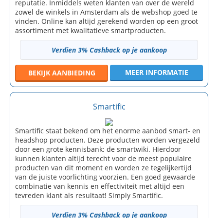
reputatie. Inmiddels weten klanten van over de wereld
zowel de winkels in Amsterdam als de webshop goed te
vinden. Online kan altijd gerekend worden op een groot
assortiment met kwalitatieve smartproducten.
Verdien 3% Cashback op je aankoop
MEER INFORMATIE
BEKIJK
AANBIEDING
Smartific
Smartific staat bekend om het enorme aanbod smart- en
headshop producten. Deze producten worden vergezeld
door een grote kennisbank: de smartwiki. Hierdoor
kunnen klanten altijd terecht voor de meest populaire
producten van dit moment en worden ze tegelijkertijd
van de juiste voorlichting voorzien. Een goed gewaarde
combinatie van kennis en effectiviteit met altijd een
tevreden klant als resultaat! Simply Smartific.
Verdien 3% Cashback op je aankoop