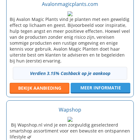
Avalonmagicplants.com
Bij Avalon Magic Plants vind je planten met een geweldig
effect op lichaam en geest. Bijvoorbeeld voor inspiratie,
hulp tegen angst en meer positieve effecten. Hoewel veel
van de producten zonder enig risico zijn, vereisen
sommige producten een rustige omgeving en enige
kennis voor gebruik. Avalon Magic Planten doet haar
uiterste best om klanten te adviseren en te begeleiden
bij hun (eerste) ervaring.
Verdien 3.15% Cashback op je aankoop
MEER INFORMATIE
BEKIJK
AANBIEDING
Wapshop
Bij Wapshop.nl vind je een zorgvuldig geselecteerd
smartshop assortiment voor een bewuste en ontspannen
lifestyle 🌿