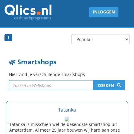
INLOGGEN
1
🌿 Smartshops
Hier vind je verschillende smartshops
ZOEKEN
Tatanka
Tatanka is misschien wel de bekendste smartshop uit
Amsterdam. Al meer 25 jaar bouwen wij hard aan onze