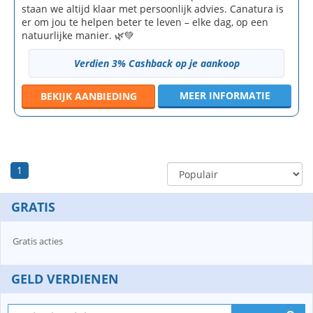
staan we altijd klaar met persoonlijk advies. Canatura is
er om jou te helpen beter te leven – elke dag, op een
natuurlijke manier. 🌿💚
Verdien 3% Cashback op je aankoop
MEER INFORMATIE
BEKIJK
AANBIEDING
1
GRATIS
Gratis acties
GELD VERDIENEN