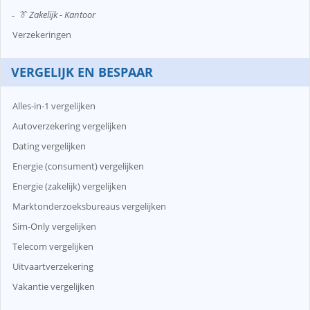
👔 Zakelijk - Kantoor
Verzekeringen
VERGELIJK EN BESPAAR
Alles-in-1 vergelijken
Autoverzekering vergelijken
Dating vergelijken
Energie (consument) vergelijken
Energie (zakelijk) vergelijken
Marktonderzoeksbureaus vergelijken
Sim-Only vergelijken
Telecom vergelijken
Uitvaartverzekering
Vakantie vergelijken