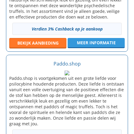
te ontspannen met deze wonderlijke psychedelische
truffels. In het assortiment vind je alleen goede, veilige
en effectieve producten die doen wat ze beloven.
Verdien 3% Cashback op je aankoop
MEER INFORMATIE
BEKIJK
AANBIEDING
Paddo.shop
Paddo.shop is voortgekomen uit een grote liefde voor
psilocybine houdende producten. Deze liefde is ontstaan
vanuit een volle overtuiging van de positieve effecten die
de stof kan hebben op de menselijke geest. Allereerst is
verschrikkelijk leuk en gezellig om even lekker te
ontspannen met paddo’s of magic truffels. Toch is het
vooral de spirituele en helende kant van paddo’s die ze
zo wonderlijk maken. Onze liefde en passie delen wij
graag met jou.