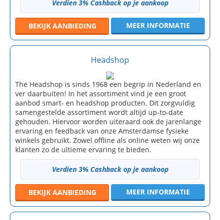
Verdien 3% Cashback op je aankoop
MEER INFORMATIE
BEKIJK
AANBIEDING
Headshop
The Headshop is sinds 1968 een begrip in Nederland en
ver daarbuiten! In het assortiment vind je een groot
aanbod smart- en headshop producten. Dit zorgvuldig
samengestelde assortiment wordt altijd up-to-date
gehouden. Hiervoor worden uiteraard ook de jarenlange
ervaring en feedback van onze Amsterdamse fysieke
winkels gebruikt. Zowel offline als online weten wij onze
klanten zo de ultieme ervaring te bieden.
Verdien 3% Cashback op je aankoop
MEER INFORMATIE
BEKIJK
AANBIEDING