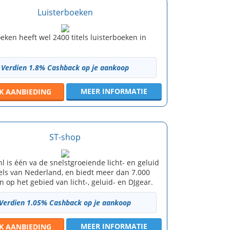
Luisterboeken
eken heeft wel 2400 titels luisterboeken in
Verdien 1.8% Cashback op je aankoop
MEER INFORMATIE
JK
AANBIEDING
ST-shop
l is één va de snelstgroeiende licht- en geluid
ls van Nederland, en biedt meer dan 7.000
 op het gebied van licht-, geluid- en DJgear.
Verdien 1.05% Cashback op je aankoop
MEER INFORMATIE
JK
AANBIEDING