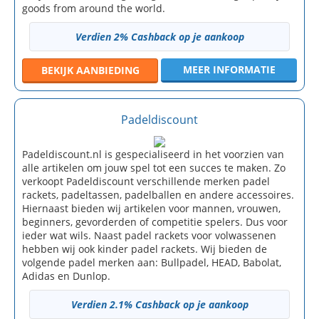
goods from around the world.
Verdien 2% Cashback op je aankoop
MEER INFORMATIE
BEKIJK
AANBIEDING
Padeldiscount
Padeldiscount.nl is gespecialiseerd in het voorzien van
alle artikelen om jouw spel tot een succes te maken. Zo
verkoopt Padeldiscount verschillende merken padel
rackets, padeltassen, padelballen en andere accessoires.
Hiernaast bieden wij artikelen voor mannen, vrouwen,
beginners, gevorderden of competitie spelers. Dus voor
ieder wat wils. Naast padel rackets voor volwassenen
hebben wij ook kinder padel rackets. Wij bieden de
volgende padel merken aan: Bullpadel, HEAD, Babolat,
Adidas en Dunlop.
Verdien 2.1% Cashback op je aankoop