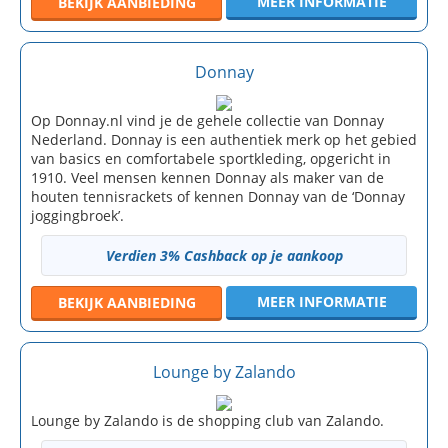
MEER INFORMATIE
BEKIJK
AANBIEDING
Donnay
Op Donnay.nl vind je de gehele collectie van Donnay
Nederland. Donnay is een authentiek merk op het gebied
van basics en comfortabele sportkleding, opgericht in
1910. Veel mensen kennen Donnay als maker van de
houten tennisrackets of kennen Donnay van de ‘Donnay
joggingbroek’.
Verdien 3% Cashback op je aankoop
MEER INFORMATIE
BEKIJK
AANBIEDING
Lounge by Zalando
Lounge by Zalando is de shopping club van Zalando.