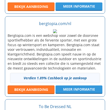
MEER INFORMATIE
BEKIJK
AANBIEDING
bergtopia.com/nl
Bergtopia.com is een webshop voor zowel de doorsnee
sportliefhebber als de fervente sporter, met een grote
focus op wintersport en kamperen. Bergtopia.com staat
voor vertrouwen, individualiteit, innovatie en
klantgerichtheid. Bergtopia.com speelt nauw in op de
nieuwste ontwikkelingen in de outdoor en sportindustrie
en biedt zo steeds een collectie die is samengesteld met
de meest geavanceerde technologieën en materialen.
Verdien 1.89% Cashback op je aankoop
MEER INFORMATIE
BEKIJK
AANBIEDING
To Be Dressed NL