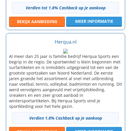
Verdien tot 1.8% Cashback op je aankoop
MEER INFORMATIE
BEKIJK
AANBIEDING
Herqua.nl
Al meer dan 25 jaar is familie bedrijf Herqua Sports een
begrip in de regio. De sportwinkel is klein begonnen met
surfartikelen en is inmiddels uitgegroeid tot een van de
grootste sportzaken van Noord Nederland. De eerste
jaren groeide het assortiment al snel met uitbreiding
naar voetbal, tennis, volleybal, badminton en running. Dit
werd vervolgens aangevuld met vrijetijdskleding,
sneakers en een zeer groot aanbod in
wintersportartikelen. Bij Herqua Sports vind je
sportkleding voor het hele gezin.
Verdien 1.8% Cashback op je aankoop