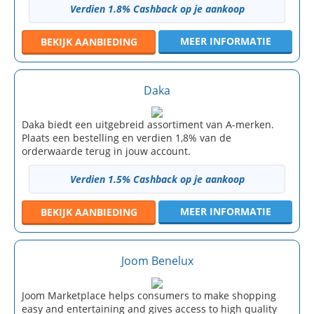
Verdien 1.8% Cashback op je aankoop
MEER INFORMATIE
BEKIJK
AANBIEDING
Daka
Daka biedt een uitgebreid assortiment van A-merken.
Plaats een bestelling en verdien 1,8% van de
orderwaarde terug in jouw account.
Verdien 1.5% Cashback op je aankoop
MEER INFORMATIE
BEKIJK
AANBIEDING
Joom Benelux
Joom Marketplace helps consumers to make shopping
easy and entertaining and gives access to high quality