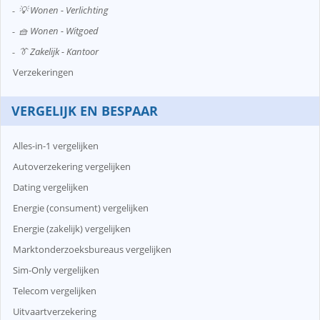
💡 Wonen - Verlichting
🧺 Wonen - Witgoed
👔 Zakelijk - Kantoor
Verzekeringen
VERGELIJK EN BESPAAR
Alles-in-1 vergelijken
Autoverzekering vergelijken
Dating vergelijken
Energie (consument) vergelijken
Energie (zakelijk) vergelijken
Marktonderzoeksbureaus vergelijken
Sim-Only vergelijken
Telecom vergelijken
Uitvaartverzekering