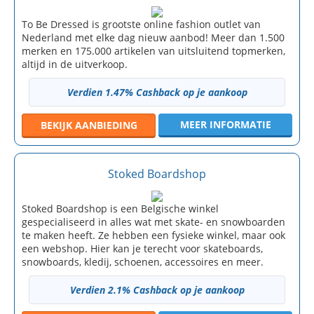
To Be Dressed is grootste online fashion outlet van
Nederland met elke dag nieuw aanbod! Meer dan 1.500
merken en 175.000 artikelen van uitsluitend topmerken,
altijd in de uitverkoop.
Verdien 1.47% Cashback op je aankoop
MEER INFORMATIE
BEKIJK
AANBIEDING
Stoked Boardshop
Stoked Boardshop is een Belgische winkel
gespecialiseerd in alles wat met skate- en snowboarden
te maken heeft. Ze hebben een fysieke winkel, maar ook
een webshop. Hier kan je terecht voor skateboards,
snowboards, kledij, schoenen, accessoires en meer.
Verdien 2.1% Cashback op je aankoop