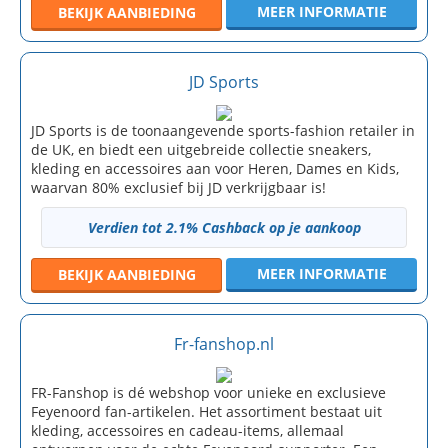
MEER INFORMATIE
BEKIJK
AANBIEDING
JD Sports
JD Sports is de toonaangevende sports-fashion retailer in
de UK, en biedt een uitgebreide collectie sneakers,
kleding en accessoires aan voor Heren, Dames en Kids,
waarvan 80% exclusief bij JD verkrijgbaar is!
Verdien tot 2.1% Cashback op je aankoop
MEER INFORMATIE
BEKIJK
AANBIEDING
Fr-fanshop.nl
FR-Fanshop is dé webshop voor unieke en exclusieve
Feyenoord fan-artikelen. Het assortiment bestaat uit
kleding, accessoires en cadeau-items, allemaal