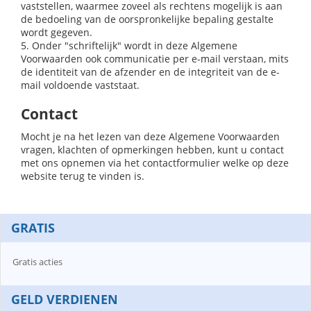
vaststellen, waarmee zoveel als rechtens mogelijk is aan
de bedoeling van de oorspronkelijke bepaling gestalte
wordt gegeven.
5. Onder "schriftelijk" wordt in deze Algemene
Voorwaarden ook communicatie per e-mail verstaan, mits
de identiteit van de afzender en de integriteit van de e-
mail voldoende vaststaat.
Contact
Mocht je na het lezen van deze Algemene Voorwaarden
vragen, klachten of opmerkingen hebben, kunt u contact
met ons opnemen via het contactformulier welke op deze
website terug te vinden is.
GRATIS
Gratis acties
GELD VERDIENEN