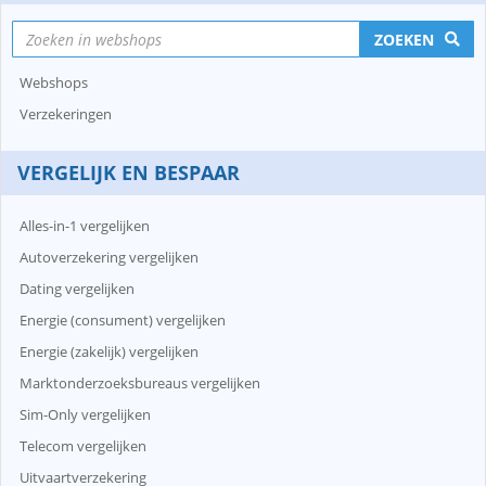
ZOEKEN
Webshops
Verzekeringen
VERGELIJK EN BESPAAR
Alles-in-1 vergelijken
Autoverzekering vergelijken
Dating vergelijken
Energie (consument) vergelijken
Energie (zakelijk) vergelijken
Marktonderzoeksbureaus vergelijken
Sim-Only vergelijken
Telecom vergelijken
Uitvaartverzekering