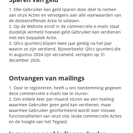
1. Elke Gebruiker kan geld sparen door deel te nemen
aan onze Acties en vervolgens aan alle voorwaarden van
de desbetreffende Actie te voldoen.
2. Op de Website en/of in de commerciële e-mails staat
duidelijk vermeld hoeveel geld Gebruiker kan verdienen
met een bepaalde Actie.
3. Qlics (punten) blijven twee jaar geldig na het jaar
waarin ze zijn verdiend. Bijvoorbeeld: Qlics (punten) die
in augustus 2024 zijn verzameld, verlopen op 31
december 2026.
Ontvangen van mailings
1. Door te registreren, heeft u ons toestemming gegeven
deze commerciële e-mails toe te sturen.
2. Een enkele keer per maand sturen we een mailing
waarmee Gebruiker geen geld kan verdienen, maar
waarmee Gebruiker geïnformeerd wordt over nieuwe
functionaliteiten van onze site, leuke commerciele Acties
en de hoogte van het Tegoed.