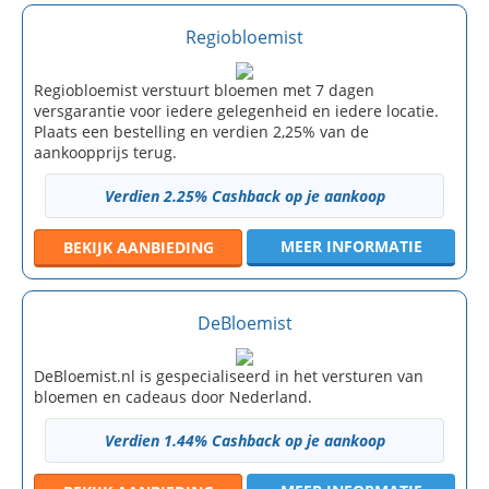
Regiobloemist
Regiobloemist verstuurt bloemen met 7 dagen
versgarantie voor iedere gelegenheid en iedere locatie.
Plaats een bestelling en verdien 2,25% van de
aankoopprijs terug.
Verdien 2.25% Cashback op je aankoop
MEER INFORMATIE
BEKIJK
AANBIEDING
DeBloemist
DeBloemist.nl is gespecialiseerd in het versturen van
bloemen en cadeaus door Nederland.
Verdien 1.44% Cashback op je aankoop