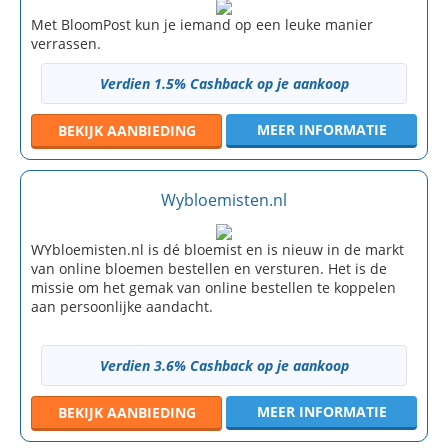
Met BloomPost kun je iemand op een leuke manier
verrassen.
Verdien 1.5% Cashback op je aankoop
MEER INFORMATIE
BEKIJK
AANBIEDING
Wybloemisten.nl
WYbloemisten.nl is dé bloemist en is nieuw in de markt
van online bloemen bestellen en versturen. Het is de
missie om het gemak van online bestellen te koppelen
aan persoonlijke aandacht.
Verdien 3.6% Cashback op je aankoop
MEER INFORMATIE
BEKIJK
AANBIEDING