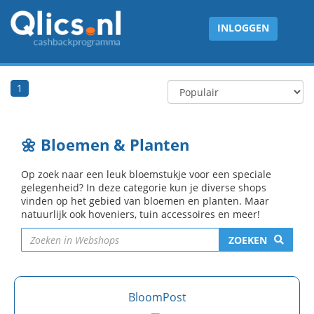
INLOGGEN
1
🌼 Bloemen & Planten
Op zoek naar een leuk bloemstukje voor een speciale
gelegenheid? In deze categorie kun je diverse shops
vinden op het gebied van bloemen en planten. Maar
natuurlijk ook hoveniers, tuin accessoires en meer!
ZOEKEN
BloomPost