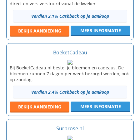
direct en vers verstuurd vanaf de kweker.
Verdien 2.1% Cashback op je aankoop
MEER INFORMATIE
BEKIJK
AANBIEDING
BoeketCadeau
Bij BoeketCadeau.nl bestel je bloemen en cadeaus. De
bloemen kunnen 7 dagen per week bezorgd worden, ook
op zondag.
Verdien 2.4% Cashback op je aankoop
MEER INFORMATIE
BEKIJK
AANBIEDING
Surprose.nl