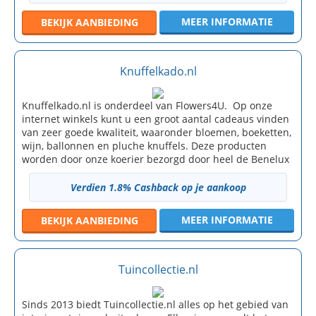
MEER INFORMATIE
BEKIJK
AANBIEDING
Knuffelkado.nl
Knuffelkado.nl is onderdeel van Flowers4U. Op onze
internet winkels kunt u een groot aantal cadeaus vinden
van zeer goede kwaliteit, waaronder bloemen, boeketten,
wijn, ballonnen en pluche knuffels. Deze producten
worden door onze koerier bezorgd door heel de Benelux
Verdien 1.8% Cashback op je aankoop
MEER INFORMATIE
BEKIJK
AANBIEDING
Tuincollectie.nl
Sinds 2013 biedt Tuincollectie.nl alles op het gebied van