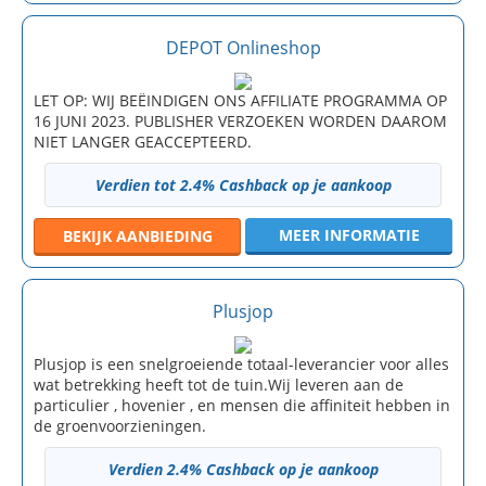
DEPOT Onlineshop
LET OP: WIJ BEËINDIGEN ONS AFFILIATE PROGRAMMA OP
16 JUNI 2023. PUBLISHER VERZOEKEN WORDEN DAAROM
NIET LANGER GEACCEPTEERD.
Verdien tot 2.4% Cashback op je aankoop
MEER INFORMATIE
BEKIJK
AANBIEDING
Plusjop
Plusjop is een snelgroeiende totaal-leverancier voor alles
wat betrekking heeft tot de tuin.Wij leveren aan de
particulier , hovenier , en mensen die affiniteit hebben in
de groenvoorzieningen.
Verdien 2.4% Cashback op je aankoop