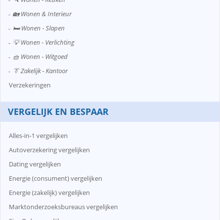
🏡 Wonen & Interieur
🛏️ Wonen - Slapen
💡 Wonen - Verlichting
🧺 Wonen - Witgoed
👔 Zakelijk - Kantoor
Verzekeringen
VERGELIJK EN BESPAAR
Alles-in-1 vergelijken
Autoverzekering vergelijken
Dating vergelijken
Energie (consument) vergelijken
Energie (zakelijk) vergelijken
Marktonderzoeksbureaus vergelijken