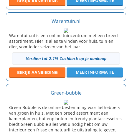
MEER INFORMATIE
BEKIJK
AANBIEDING
Warentuin.nl
Warentuin.nl is een online tuincentrum met een breed
assortiment. Hier is alles te vinden voor huis, tuin en
dier, voor ieder seizoen van het jaar.
Verdien tot 2.1% Cashback op je aankoop
MEER INFORMATIE
BEKIJK
AANBIEDING
Green-bubble
Green Bubble is dé online bestemming voor liefhebbers
van groen in huis. Met een breed assortiment aan
kamerplanten, buitenplanten en trendy plantaccessoires
biedt Green Bubble alles wat u nodig hebt om uw
interieur een frisse en natuurlijke uitstraling te geven,