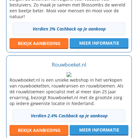
bestuivers. Zo maak je samen met Blossombs de wereld
een beetje beter. Mooi voor mensen én mooi voor de
natuur!
Verdien 3% Cashback op je aankoop
MEER INFORMATIE
BEKIJK
AANBIEDING
Rouwboeket.nl
Rouwboeket.nl is een unieke webshop in het verkopen
van rouwboeketten, rouwkransen en rouwbloemen. Als
dé rouwbloemen specialist met al meer dan 25 jaar
ervarring, bezorgt Rouwboeket.nl met de grootste zorg
op iedere gewenste locatie in Nederland.
Verdien 2.4% Cashback op je aankoop
MEER INFORMATIE
BEKIJK
AANBIEDING