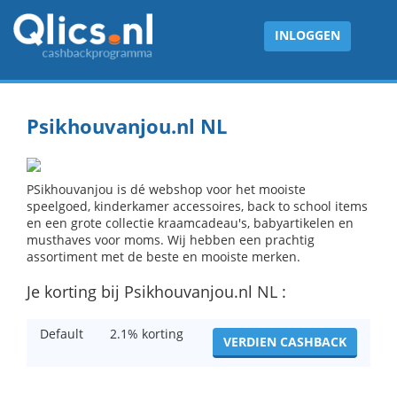
INLOGGEN
Psikhouvanjou.nl NL
PSikhouvanjou is dé webshop voor het mooiste
speelgoed, kinderkamer accessoires, back to school items
en een grote collectie kraamcadeau's, babyartikelen en
musthaves voor moms. Wij hebben een prachtig
assortiment met de beste en mooiste merken.
Je korting bij Psikhouvanjou.nl NL :
Default
2.1% korting
VERDIEN CASHBACK