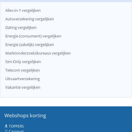
Alles-in-1 vergelijken
Autoverzekering vergelijken
Dating vergelijken
Energie (consument) vergelijken
Energie (zakelijk) vergelijken
Marktonderzoeksbureaus vergelijken
Sim-Only vergelijken
Telecom vergelijken
Uitvaartverzekering
Vakantie vergelijken
Webshops korting
🔝 TOPPERS
🎈 Carnaval