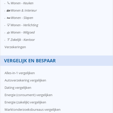
🔪 Wonen - Keuken
🏡 Wonen & Interieur
🛏️ Wonen - Slapen
💡 Wonen - Verlichting
🧺 Wonen - Witgoed
👔 Zakelijk - Kantoor
Verzekeringen
VERGELIJK EN BESPAAR
Alles-in-1 vergelijken
Autoverzekering vergelijken
Dating vergelijken
Energie (consument) vergelijken
Energie (zakelijk) vergelijken
Marktonderzoeksbureaus vergelijken