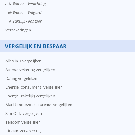
💡 Wonen - Verlichting
🧺 Wonen - Witgoed
👔 Zakelijk - Kantoor
Verzekeringen
VERGELIJK EN BESPAAR
Alles-in-1 vergelijken
Autoverzekering vergelijken
Dating vergelijken
Energie (consument) vergelijken
Energie (zakelijk) vergelijken
Marktonderzoeksbureaus vergelijken
Sim-Only vergelijken
Telecom vergelijken
Uitvaartverzekering