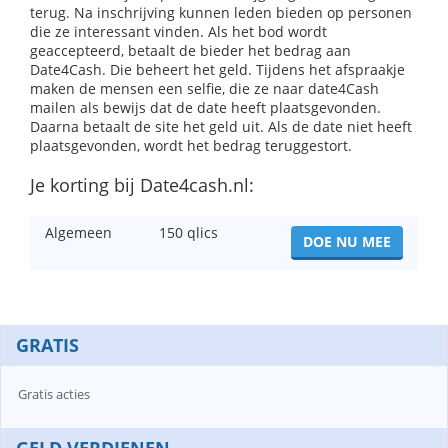
terug. Na inschrijving kunnen leden bieden op personen
die ze interessant vinden. Als het bod wordt
geaccepteerd, betaalt de bieder het bedrag aan
Date4Cash. Die beheert het geld. Tijdens het afspraakje
maken de mensen een selfie, die ze naar date4Cash
mailen als bewijs dat de date heeft plaatsgevonden.
Daarna betaalt de site het geld uit. Als de date niet heeft
plaatsgevonden, wordt het bedrag teruggestort.
Je korting bij Date4cash.nl:
Algemeen
150 qlics
DOE NU MEE
GRATIS
Gratis acties