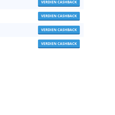
VERDIEN CASHBACK
VERDIEN CASHBACK
VERDIEN CASHBACK
VERDIEN CASHBACK