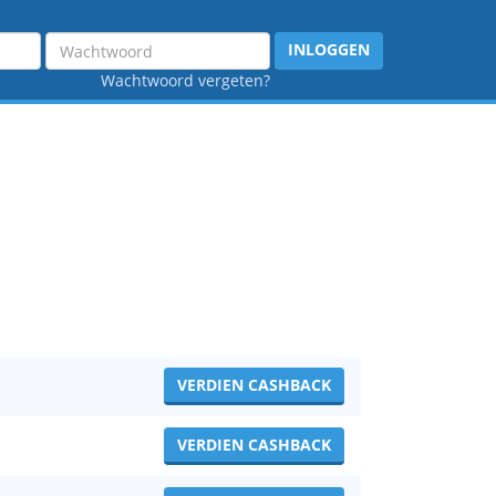
Wachtwoord
INLOGGEN
Wachtwoord vergeten?
VERDIEN CASHBACK
VERDIEN CASHBACK