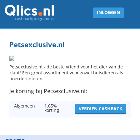
INLOGGEN
Petsexclusive.nl
Petsexclusive.nl - de beste vriend voor het dier van de
klant! Een groot assortiment voor zowel huisdieren als
boerderijdieren.
Je korting bij Petsexclusive.nl:
Algemeen
1.65%
VERDIEN CASHBACK
korting