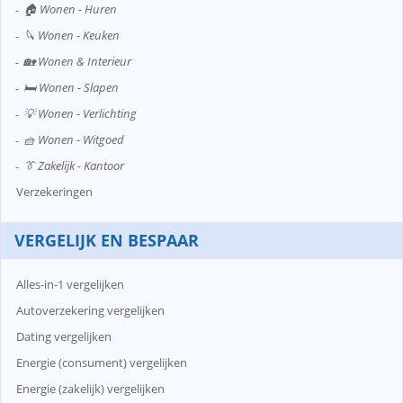
🏠 Wonen - Huren
🔪 Wonen - Keuken
🏡 Wonen & Interieur
🛏️ Wonen - Slapen
💡 Wonen - Verlichting
🧺 Wonen - Witgoed
👔 Zakelijk - Kantoor
Verzekeringen
VERGELIJK EN BESPAAR
Alles-in-1 vergelijken
Autoverzekering vergelijken
Dating vergelijken
Energie (consument) vergelijken
Energie (zakelijk) vergelijken