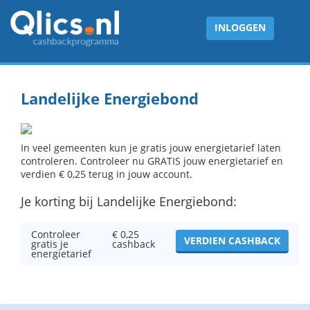
INLOGGEN
Landelijke Energiebond
In veel gemeenten kun je gratis jouw energietarief laten
controleren. Controleer nu GRATIS jouw energietarief en
verdien € 0,25 terug in jouw account.
Je korting bij Landelijke Energiebond:
Controleer
€ 0,25
VERDIEN CASHBACK
gratis je
cashback
energietarief