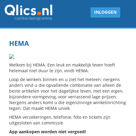
INLOGGEN
HEMA
Welkom bij HEMA. Een leuk en makkelijk leven hoeft
helemaal niet duur te zijn, vindt HEMA.
Loop de winkels binnen en u ziet het meteen: nergens
anders vind u die opvallende combinatie van alleen de
beste artikelen voor het dagelijkse leven, met een eigen,
bijzondere vormgeving, voor verrassend lage prijzen.
Nergens anders komt u die eigenzinnige winkelinrichting
tegen. Dat maakt HEMA uniek.
HEMA verzekeringen, telefonie, foto en tickets zijn
uitgesloten van commissie
App aankopen worden niet vergoed!