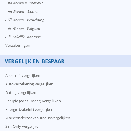
🏡 Wonen & Interieur
🛏️ Wonen - Slapen
💡 Wonen - Verlichting
🧺 Wonen - Witgoed
👔 Zakelijk - Kantoor
Verzekeringen
VERGELIJK EN BESPAAR
Alles-in-1 vergelijken
Autoverzekering vergelijken
Dating vergelijken
Energie (consument) vergelijken
Energie (zakelijk) vergelijken
Marktonderzoeksbureaus vergelijken
Sim-Only vergelijken