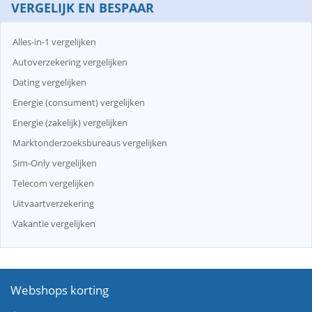
VERGELIJK EN BESPAAR
Alles-in-1 vergelijken
Autoverzekering vergelijken
Dating vergelijken
Energie (consument) vergelijken
Energie (zakelijk) vergelijken
Marktonderzoeksbureaus vergelijken
Sim-Only vergelijken
Telecom vergelijken
Uitvaartverzekering
Vakantie vergelijken
Webshops korting