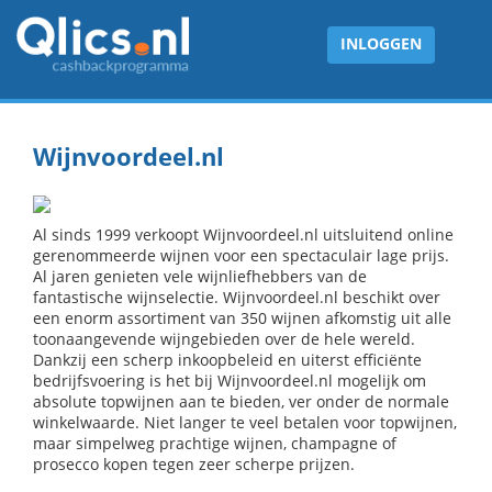
INLOGGEN
Wijnvoordeel.nl
Al sinds 1999 verkoopt Wijnvoordeel.nl uitsluitend online
gerenommeerde wijnen voor een spectaculair lage prijs.
Al jaren genieten vele wijnliefhebbers van de
fantastische wijnselectie. Wijnvoordeel.nl beschikt over
een enorm assortiment van 350 wijnen afkomstig uit alle
toonaangevende wijngebieden over de hele wereld.
Dankzij een scherp inkoopbeleid en uiterst efficiënte
bedrijfsvoering is het bij Wijnvoordeel.nl mogelijk om
absolute topwijnen aan te bieden, ver onder de normale
winkelwaarde. Niet langer te veel betalen voor topwijnen,
maar simpelweg prachtige wijnen, champagne of
prosecco kopen tegen zeer scherpe prijzen.