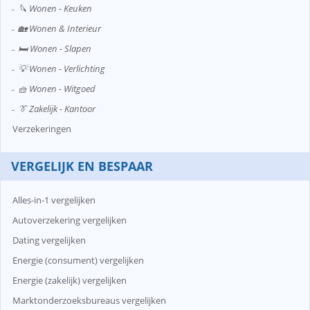
🔪 Wonen - Keuken
🏡 Wonen & Interieur
🛏️ Wonen - Slapen
💡 Wonen - Verlichting
🧺 Wonen - Witgoed
👔 Zakelijk - Kantoor
Verzekeringen
VERGELIJK EN BESPAAR
Alles-in-1 vergelijken
Autoverzekering vergelijken
Dating vergelijken
Energie (consument) vergelijken
Energie (zakelijk) vergelijken
Marktonderzoeksbureaus vergelijken