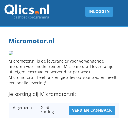
INLOGGEN
Micromotor.nl
Micromotor.nl is de leverancier voor vervangende
motoren voor modeltreinen. Micromotor.nl levert altijd
uit eigen voorraad en verzend 3x per week.
Micromotor.nl heeft als enige alles op voorraad en heeft
een snelle levering!
Je korting bij Micromotor.nl:
Algemeen
2.1%
VERDIEN CASHBACK
korting