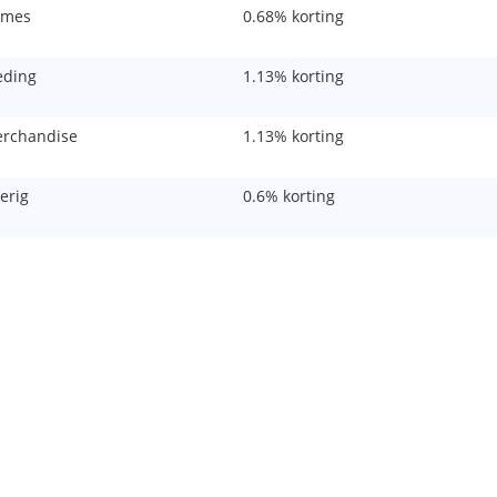
mes
0.68% korting
eding
1.13% korting
rchandise
1.13% korting
erig
0.6% korting