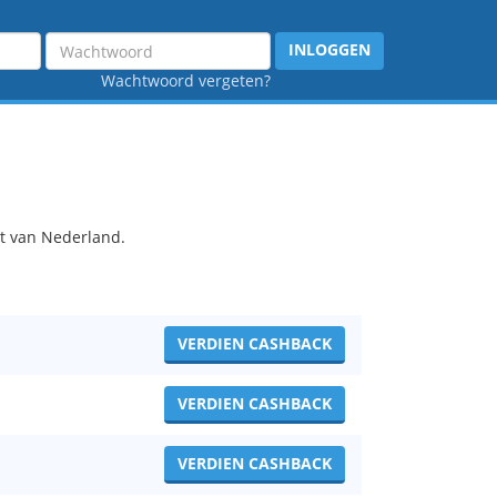
Wachtwoord
INLOGGEN
Wachtwoord vergeten?
t van Nederland.
VERDIEN CASHBACK
VERDIEN CASHBACK
VERDIEN CASHBACK