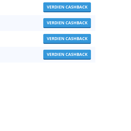
VERDIEN CASHBACK
VERDIEN CASHBACK
VERDIEN CASHBACK
VERDIEN CASHBACK