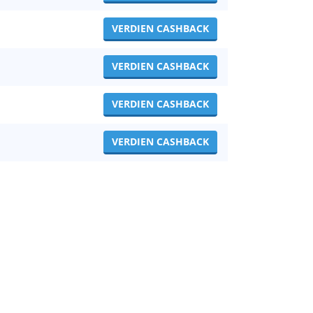
VERDIEN CASHBACK
VERDIEN CASHBACK
VERDIEN CASHBACK
VERDIEN CASHBACK