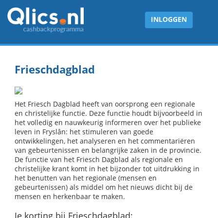
INLOGGEN
Frieschdagblad
Het Friesch Dagblad heeft van oorsprong een regionale
en christelijke functie. Deze functie houdt bijvoorbeeld in
het volledig en nauwkeurig informeren over het publieke
leven in Fryslân: het stimuleren van goede
ontwikkelingen, het analyseren en het commentariëren
van gebeurtenissen en belangrijke zaken in de provincie.
De functie van het Friesch Dagblad als regionale en
christelijke krant komt in het bijzonder tot uitdrukking in
het benutten van het regionale (mensen en
gebeurtenissen) als middel om het nieuws dicht bij de
mensen en herkenbaar te maken.
Je korting bij Frieschdagblad: