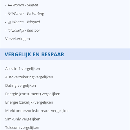
🛏️ Wonen - Slapen
💡 Wonen - Verlichting
🧺 Wonen - Witgoed
👔 Zakelijk - Kantoor
Verzekeringen
VERGELIJK EN BESPAAR
Alles-in-1 vergelijken
Autoverzekering vergelijken
Dating vergelijken
Energie (consument) vergelijken
Energie (zakelijk) vergelijken
Marktonderzoeksbureaus vergelijken
Sim-Only vergelijken
Telecom vergelijken