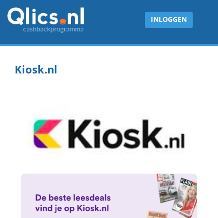
INLOGGEN
Kiosk.nl