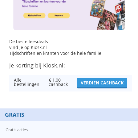
De beste leesdeals
vind je op Kiosk.nl
Tijdschriften en kranten voor de hele familie
Je korting bij Kiosk.nl:
Alle
€ 1,00
VERDIEN CASHBACK
bestellingen
cashback
GRATIS
Gratis acties