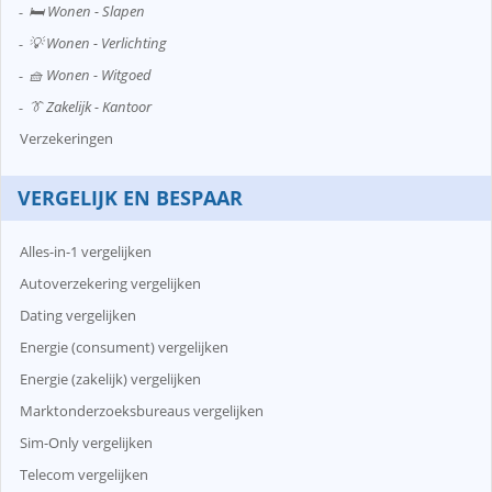
🛏️ Wonen - Slapen
💡 Wonen - Verlichting
🧺 Wonen - Witgoed
👔 Zakelijk - Kantoor
Verzekeringen
VERGELIJK EN BESPAAR
Alles-in-1 vergelijken
Autoverzekering vergelijken
Dating vergelijken
Energie (consument) vergelijken
Energie (zakelijk) vergelijken
Marktonderzoeksbureaus vergelijken
Sim-Only vergelijken
Telecom vergelijken