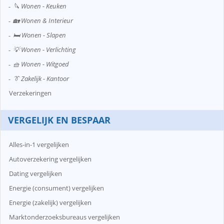
🔪 Wonen - Keuken
🏡 Wonen & Interieur
🛏️ Wonen - Slapen
💡 Wonen - Verlichting
🧺 Wonen - Witgoed
👔 Zakelijk - Kantoor
Verzekeringen
VERGELIJK EN BESPAAR
Alles-in-1 vergelijken
Autoverzekering vergelijken
Dating vergelijken
Energie (consument) vergelijken
Energie (zakelijk) vergelijken
Marktonderzoeksbureaus vergelijken