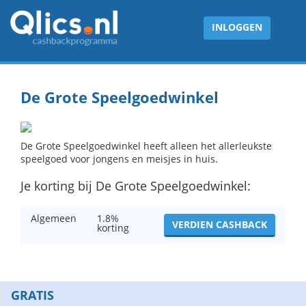
INLOGGEN
De Grote Speelgoedwinkel
De Grote Speelgoedwinkel heeft alleen het allerleukste
speelgoed voor jongens en meisjes in huis.
Je korting bij De Grote Speelgoedwinkel:
Algemeen
1.8%
VERDIEN CASHBACK
korting
GRATIS