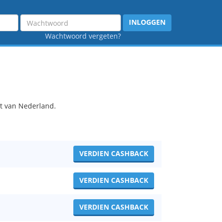
Wachtwoord
INLOGGEN
Wachtwoord vergeten?
t van Nederland.
VERDIEN CASHBACK
VERDIEN CASHBACK
VERDIEN CASHBACK