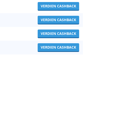
VERDIEN CASHBACK
VERDIEN CASHBACK
VERDIEN CASHBACK
VERDIEN CASHBACK