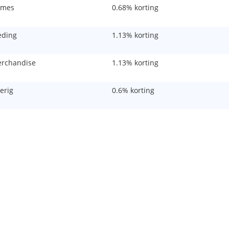
mes
0.68% korting
eding
1.13% korting
rchandise
1.13% korting
erig
0.6% korting