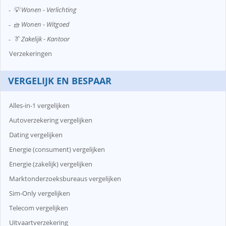
💡 Wonen - Verlichting
🧺 Wonen - Witgoed
👔 Zakelijk - Kantoor
Verzekeringen
VERGELIJK EN BESPAAR
Alles-in-1 vergelijken
Autoverzekering vergelijken
Dating vergelijken
Energie (consument) vergelijken
Energie (zakelijk) vergelijken
Marktonderzoeksbureaus vergelijken
Sim-Only vergelijken
Telecom vergelijken
Uitvaartverzekering