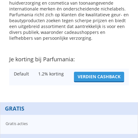
huidverzorging en cosmetica van toonaangevende
internationale merken én onderscheidende nichelabels.
Parfumania richt zich op klanten die kwalitatieve geur- en
beautyproducten zoeken tegen scherpe prijzen en biedt
een uitgebreid assortiment dat aantrekkelijk is voor een
divers publiek, waaronder cadeaushoppers en
liefhebbers van persoonlijke verzorging.
Je korting bij Parfumania:
Default
1.2% korting
VERDIEN CASHBACK
GRATIS
Gratis acties