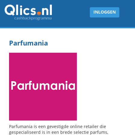
INLOGGEN
Parfumania
Parfumania is een gevestigde online retailer die
gespecialiseerd is in een brede selectie parfums,