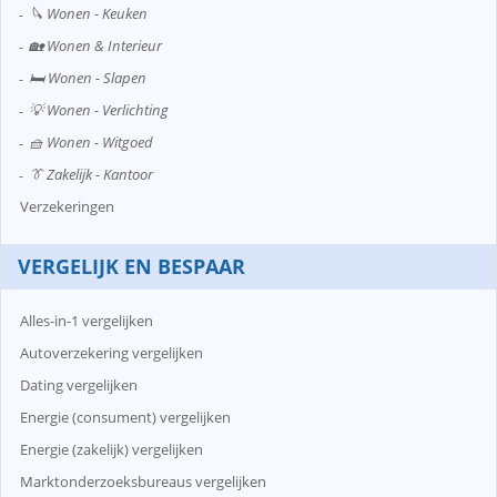
🔪 Wonen - Keuken
🏡 Wonen & Interieur
🛏️ Wonen - Slapen
💡 Wonen - Verlichting
🧺 Wonen - Witgoed
👔 Zakelijk - Kantoor
Verzekeringen
VERGELIJK EN BESPAAR
Alles-in-1 vergelijken
Autoverzekering vergelijken
Dating vergelijken
Energie (consument) vergelijken
Energie (zakelijk) vergelijken
Marktonderzoeksbureaus vergelijken