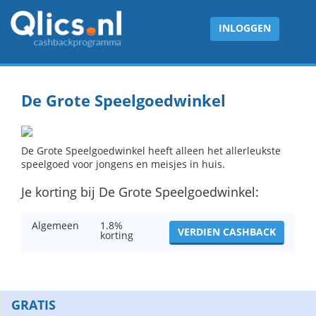
INLOGGEN
De Grote Speelgoedwinkel
De Grote Speelgoedwinkel heeft alleen het allerleukste
speelgoed voor jongens en meisjes in huis.
Je korting bij De Grote Speelgoedwinkel:
Algemeen
1.8%
VERDIEN CASHBACK
korting
GRATIS