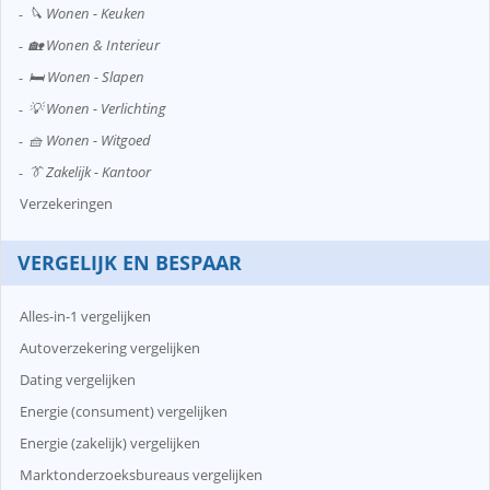
🔪 Wonen - Keuken
🏡 Wonen & Interieur
🛏️ Wonen - Slapen
💡 Wonen - Verlichting
🧺 Wonen - Witgoed
👔 Zakelijk - Kantoor
Verzekeringen
VERGELIJK EN BESPAAR
Alles-in-1 vergelijken
Autoverzekering vergelijken
Dating vergelijken
Energie (consument) vergelijken
Energie (zakelijk) vergelijken
Marktonderzoeksbureaus vergelijken