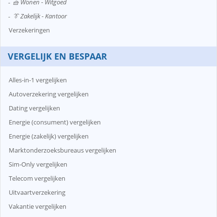
🧺 Wonen - Witgoed
👔 Zakelijk - Kantoor
Verzekeringen
VERGELIJK EN BESPAAR
Alles-in-1 vergelijken
Autoverzekering vergelijken
Dating vergelijken
Energie (consument) vergelijken
Energie (zakelijk) vergelijken
Marktonderzoeksbureaus vergelijken
Sim-Only vergelijken
Telecom vergelijken
Uitvaartverzekering
Vakantie vergelijken