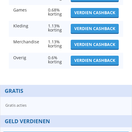
Games
0.68%
VERDIEN CASHBACK
korting
Kleding
1.13%
VERDIEN CASHBACK
korting
Merchandise
1.13%
VERDIEN CASHBACK
korting
Overig
0.6%
VERDIEN CASHBACK
korting
GRATIS
Gratis acties
GELD VERDIENEN