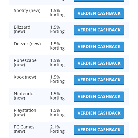
Spotify (new)
1.5%
VERDIEN CASHBACK
korting
Blizzard
1.5%
VERDIEN CASHBACK
(new)
korting
Deezer (new)
1.5%
VERDIEN CASHBACK
korting
Runescape
1.5%
VERDIEN CASHBACK
(new)
korting
Xbox (new)
1.5%
VERDIEN CASHBACK
korting
Nintendo
1.5%
VERDIEN CASHBACK
(new)
korting
Playstation
1.5%
VERDIEN CASHBACK
(new)
korting
PC Games
2.1%
VERDIEN CASHBACK
(new)
korting