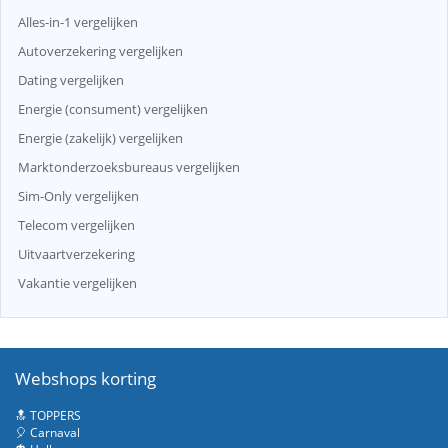
Alles-in-1 vergelijken
Autoverzekering vergelijken
Dating vergelijken
Energie (consument) vergelijken
Energie (zakelijk) vergelijken
Marktonderzoeksbureaus vergelijken
Sim-Only vergelijken
Telecom vergelijken
Uitvaartverzekering
Vakantie vergelijken
Webshops korting
🔝 TOPPERS
🎈 Carnaval