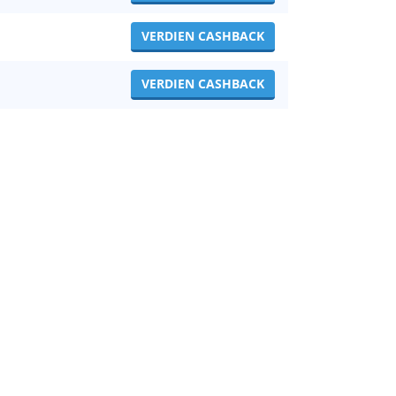
VERDIEN CASHBACK
VERDIEN CASHBACK