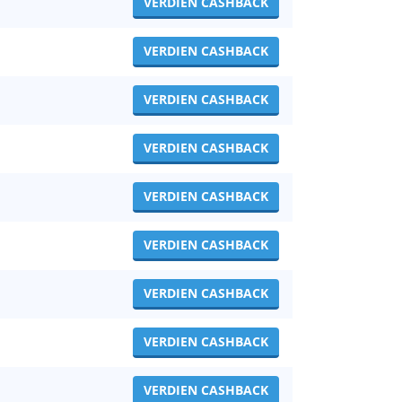
VERDIEN CASHBACK
VERDIEN CASHBACK
VERDIEN CASHBACK
VERDIEN CASHBACK
VERDIEN CASHBACK
VERDIEN CASHBACK
VERDIEN CASHBACK
VERDIEN CASHBACK
VERDIEN CASHBACK