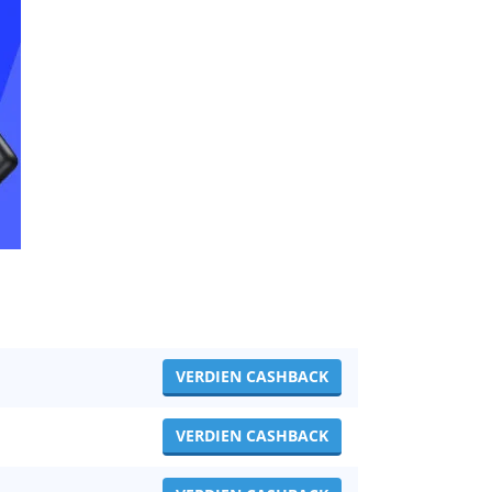
VERDIEN CASHBACK
VERDIEN CASHBACK