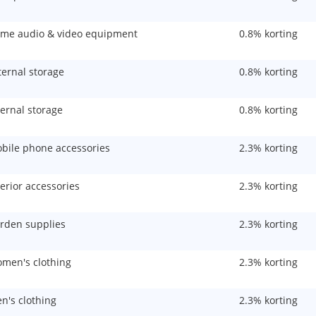
me audio & video equipment
0.8% korting
ternal storage
0.8% korting
ternal storage
0.8% korting
bile phone accessories
2.3% korting
terior accessories
2.3% korting
rden supplies
2.3% korting
men's clothing
2.3% korting
n's clothing
2.3% korting