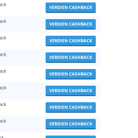
ack
VERDIEN CASHBACK
ack
VERDIEN CASHBACK
ack
VERDIEN CASHBACK
ack
VERDIEN CASHBACK
ack
VERDIEN CASHBACK
ack
VERDIEN CASHBACK
ack
VERDIEN CASHBACK
ack
VERDIEN CASHBACK
ck