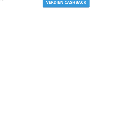
VERDIEN CASHBACK