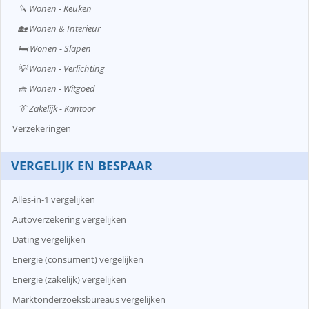
🔪 Wonen - Keuken
🏡 Wonen & Interieur
🛏️ Wonen - Slapen
💡 Wonen - Verlichting
🧺 Wonen - Witgoed
👔 Zakelijk - Kantoor
Verzekeringen
VERGELIJK EN BESPAAR
Alles-in-1 vergelijken
Autoverzekering vergelijken
Dating vergelijken
Energie (consument) vergelijken
Energie (zakelijk) vergelijken
Marktonderzoeksbureaus vergelijken