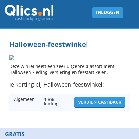
INLOGGEN
Halloween-feestwinkel
Deze winkel heeft een zeer uitgebreid assortiment
Halloween kleding, versiering en feestartikelen.
Je korting bij Halloween-feestwinkel:
Algemeen
1.8%
VERDIEN CASHBACK
korting
GRATIS