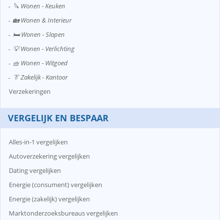
🔪 Wonen - Keuken
🏡 Wonen & Interieur
🛏️ Wonen - Slapen
💡 Wonen - Verlichting
🧺 Wonen - Witgoed
👔 Zakelijk - Kantoor
Verzekeringen
VERGELIJK EN BESPAAR
Alles-in-1 vergelijken
Autoverzekering vergelijken
Dating vergelijken
Energie (consument) vergelijken
Energie (zakelijk) vergelijken
Marktonderzoeksbureaus vergelijken