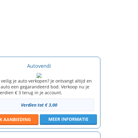
Autovendi
 veilig je auto verkopen? Je ontvangt altijd en
e auto een gegarandeerd bod. Verkoop nu je
erdien € 3 terug in je account.
Verdien tot € 3,00
MEER INFORMATIE
JK
AANBIEDING