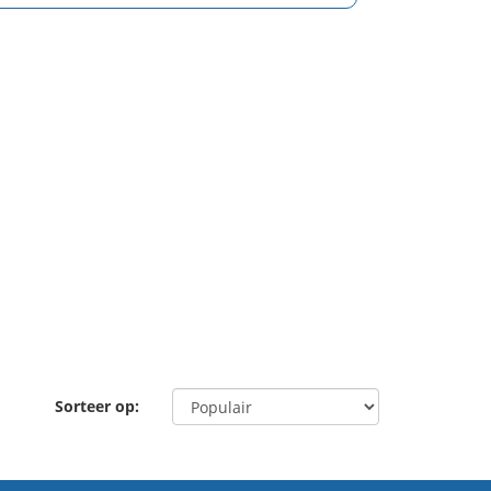
Sorteer op: