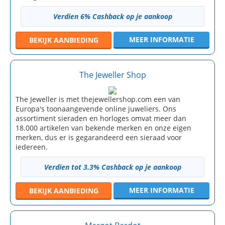
Verdien 6% Cashback op je aankoop
MEER INFORMATIE
BEKIJK
AANBIEDING
The Jeweller Shop
The Jeweller is met thejewellershop.com een van
Europa's toonaangevende online juweliers. Ons
assortiment sieraden en horloges omvat meer dan
18.000 artikelen van bekende merken en onze eigen
merken, dus er is gegarandeerd een sieraad voor
iedereen.
Verdien tot 3.3% Cashback op je aankoop
MEER INFORMATIE
BEKIJK
AANBIEDING