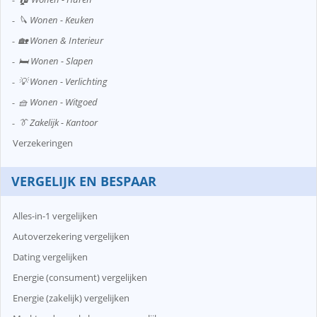
🔪 Wonen - Keuken
🏡 Wonen & Interieur
🛏️ Wonen - Slapen
💡 Wonen - Verlichting
🧺 Wonen - Witgoed
👔 Zakelijk - Kantoor
Verzekeringen
VERGELIJK EN BESPAAR
Alles-in-1 vergelijken
Autoverzekering vergelijken
Dating vergelijken
Energie (consument) vergelijken
Energie (zakelijk) vergelijken