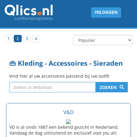
INLOGGEN
1
2
3
4
👜 Kleding - Accessoires - Sieraden
Vind hier al uw accessoires passend bij uw outfit
ZOEKEN
V&D
VD is al sinds 1887 een bekend gezicht in Nederland,
Vandaag de dag uitsluitend en exclusief voor jou als