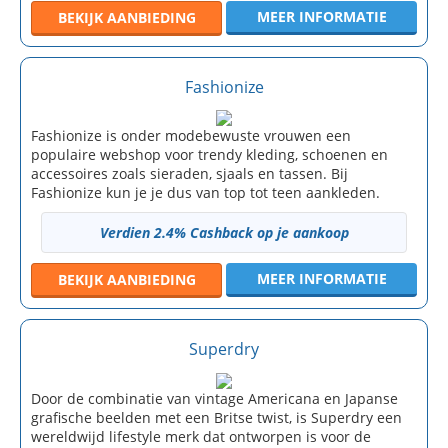
MEER INFORMATIE
BEKIJK
AANBIEDING
Fashionize
Fashionize is onder modebewuste vrouwen een
populaire webshop voor trendy kleding, schoenen en
accessoires zoals sieraden, sjaals en tassen. Bij
Fashionize kun je je dus van top tot teen aankleden.
Verdien 2.4% Cashback op je aankoop
MEER INFORMATIE
BEKIJK
AANBIEDING
Superdry
Door de combinatie van vintage Americana en Japanse
grafische beelden met een Britse twist, is Superdry een
wereldwijd lifestyle merk dat ontworpen is voor de