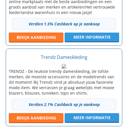
online markplaats met de beste aanbiedingen en een
groots aanbod van merken en artikelen!Het vertrouwde
Nederlandse warenhuis in een nieuw jasje!
Verdien 1.5% Cashback op je aankoop
MEER INFORMATIE
BEKIJK
AANBIEDING
Trendz Dameskleding
TRENDZ - De leukste trendy dameskleding, de tofste
merken, de mooiste accessoires en de modetrends van
dit moment! Bij Trendz vind je absoluut jouw favoriete
mode-item. We verrassen je graag wekelijks met mooie
blazers, blouses, tunieken, tops en shirts.
Verdien 2.1% Cashback op je aankoop
MEER INFORMATIE
BEKIJK
AANBIEDING