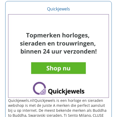
Quickjewels
Quickjewels.nl!Quickjewels is een horloge en sieraden
webshop is met de juiste A merken die perfect aansluit
bij u op internet. De meest bekende merken als Buddha
to Buddha, Swarovski sieraden, Ti Sento Milano, CLUSE