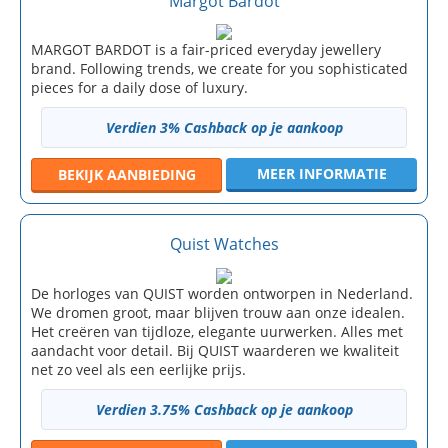
Margot Bardot
MARGOT BARDOT is a fair-priced everyday jewellery
brand. Following trends, we create for you sophisticated
pieces for a daily dose of luxury.
Verdien 3% Cashback op je aankoop
MEER INFORMATIE
BEKIJK
AANBIEDING
Quist Watches
De horloges van QUIST worden ontworpen in Nederland.
We dromen groot, maar blijven trouw aan onze idealen.
Het creëren van tijdloze, elegante uurwerken. Alles met
aandacht voor detail. Bij QUIST waarderen we kwaliteit
net zo veel als een eerlijke prijs.
Verdien 3.75% Cashback op je aankoop