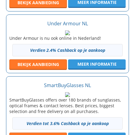
MEER INFORMATIE
BEKIJK
AANBIEDING
Under Armour NL
Under Armour is nu ook online in Nederland!
Verdien 2.4% Cashback op je aankoop
MEER INFORMATIE
BEKIJK
AANBIEDING
SmartBuyGlasses NL
SmartBuyGlasses offers over 180 brands of sunglasses,
optical frames & contact lenses. Best prices, biggest
selection and free delivery on all purchases.
Verdien tot 3.6% Cashback op je aankoop