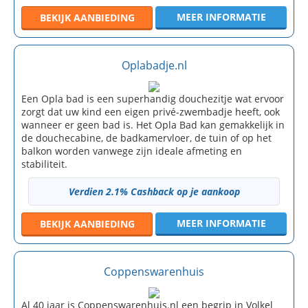
MEER INFORMATIE
BEKIJK
AANBIEDING
Oplabadje.nl
Een Opla bad is een superhandig douchezitje wat ervoor
zorgt dat uw kind een eigen privé-zwembadje heeft, ook
wanneer er geen bad is. Het Opla Bad kan gemakkelijk in
de douchecabine, de badkamervloer, de tuin of op het
balkon worden vanwege zijn ideale afmeting en
stabiliteit.
Verdien 2.1% Cashback op je aankoop
MEER INFORMATIE
BEKIJK
AANBIEDING
Coppenswarenhuis
Al 40 jaar is Coppenswarenhuis.nl een begrip in Volkel