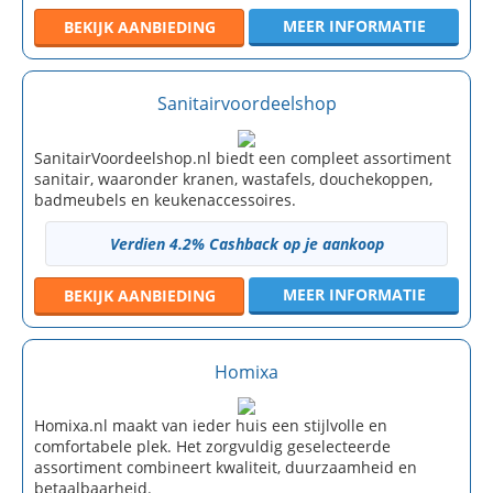
MEER INFORMATIE
BEKIJK
AANBIEDING
Sanitairvoordeelshop
SanitairVoordeelshop.nl biedt een compleet assortiment
sanitair, waaronder kranen, wastafels, douchekoppen,
badmeubels en keukenaccessoires.
Verdien 4.2% Cashback op je aankoop
MEER INFORMATIE
BEKIJK
AANBIEDING
Homixa
Homixa.nl maakt van ieder huis een stijlvolle en
comfortabele plek. Het zorgvuldig geselecteerde
assortiment combineert kwaliteit, duurzaamheid en
betaalbaarheid.