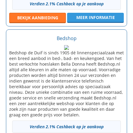
Verdien 2.1% Cashback op je aankoop
MEER INFORMATIE
BEKIJK
AANBIEDING
Bedshop
Bedshop de Duif is sinds 1905 dé linnenspeciaalzaak met
een breed aanbod in bed-, bad- en keukengoed. Van het
best verkochte hoeslaken Bella Donna heeft Bedshop.nl
altijd alle kleuren in alle maten op voorraad. Voorradige
producten worden altijd binnen 24 uur verzonden en
indien gewenst is de klantenservice telefonisch
bereikbaar voor persoonlijk advies op speciaalzaak
niveau. Deze unieke combinatie van een ruime voorraad,
goede service en snelle verzending maakt Bedshop.nl
een zeer aantrekkelijke webshop voor klanten die op
zoek zijn naar producten van goede kwaliteit en daar
graag een goede prijs voor betalen.
Verdien 2.1% Cashback op je aankoop