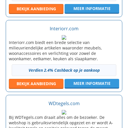
MEER INFORMATIE
BEKIJK
AANBIEDING
Interiorr.com
Interiorr.com biedt een brede selectie van
milieuvriendelijke artikelen waaronder meubels,
woonaccessoires en verlichting voor zowel de
woonkamer, eetkamer, keuken als slaapkamer.
Verdien 2.4% Cashback op je aankoop
MEER INFORMATIE
BEKIJK
AANBIEDING
WDtegels.com
Bij WDTegels.com draait alles om de bezoeker. De
webshop is gebruiksvriendelijk opgezet en er wordt A-