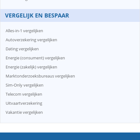
VERGELIJK EN BESPAAR
Alles-in-1 vergelijken
Autoverzekering vergelijken
Dating vergelijken
Energie (consument) vergelijken
Energie (zakelijk) vergelijken
Marktonderzoeksbureaus vergelijken
Sim-Only vergelijken
Telecom vergelijken
Uitvaartverzekering
Vakantie vergelijken