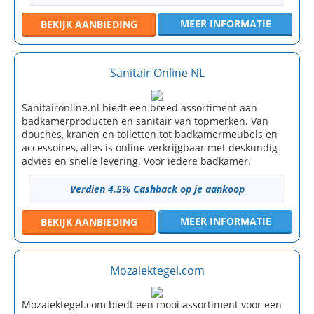
MEER INFORMATIE
BEKIJK
AANBIEDING
Sanitair Online NL
Sanitaironline.nl biedt een breed assortiment aan
badkamerproducten en sanitair van topmerken. Van
douches, kranen en toiletten tot badkamermeubels en
accessoires, alles is online verkrijgbaar met deskundig
advies en snelle levering. Voor iedere badkamer.
Verdien 4.5% Cashback op je aankoop
MEER INFORMATIE
BEKIJK
AANBIEDING
Mozaiektegel.com
Mozaiektegel.com biedt een mooi assortiment voor een