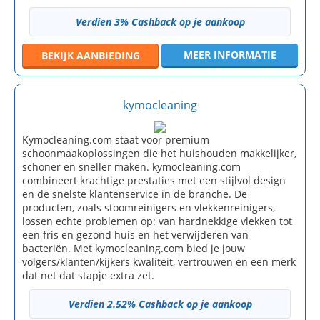
Verdien 3% Cashback op je aankoop
MEER INFORMATIE
BEKIJK
AANBIEDING
kymocleaning
Kymocleaning.com staat voor premium
schoonmaakoplossingen die het huishouden makkelijker,
schoner en sneller maken. kymocleaning.com
combineert krachtige prestaties met een stijlvol design
en de snelste klantenservice in de branche. De
producten, zoals stoomreinigers en vlekkenreinigers,
lossen echte problemen op: van hardnekkige vlekken tot
een fris en gezond huis en het verwijderen van
bacteriën. Met kymocleaning.com bied je jouw
volgers/klanten/kijkers kwaliteit, vertrouwen en een merk
dat net dat stapje extra zet.
Verdien 2.52% Cashback op je aankoop