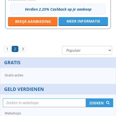
Verdien 2.25% Cashback op je aankoop
MEER INFORMATIE
BEKIJK
AANBIEDING
1
2
3
GRATIS
Gratis acties
GELD VERDIENEN
ZOEKEN
Webshops