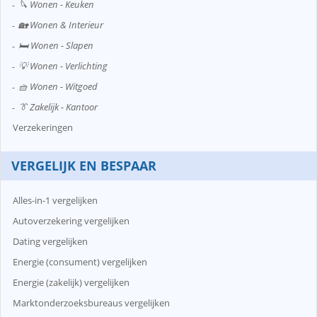
🔪 Wonen - Keuken
🏡 Wonen & Interieur
🛏️ Wonen - Slapen
💡 Wonen - Verlichting
🧺 Wonen - Witgoed
👔 Zakelijk - Kantoor
Verzekeringen
VERGELIJK EN BESPAAR
Alles-in-1 vergelijken
Autoverzekering vergelijken
Dating vergelijken
Energie (consument) vergelijken
Energie (zakelijk) vergelijken
Marktonderzoeksbureaus vergelijken