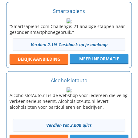
Smartsapiens
“Smartsapiens.com Challenge: 21 analoge stappen naar
gezonder smartphonegebruik.”
Verdien 2.1% Cashback op je aankoop
MEER INFORMATIE
BEKIJK
AANBIEDING
Alcoholslotauto
AlcoholslotAuto.nl is dé webshop voor iedereen die veilig
verkeer serieus neemt. AlcoholslotAuto.nl levert
alcoholsloten voor particulieren en bedrijven.
Verdien tot 3.000 qlics