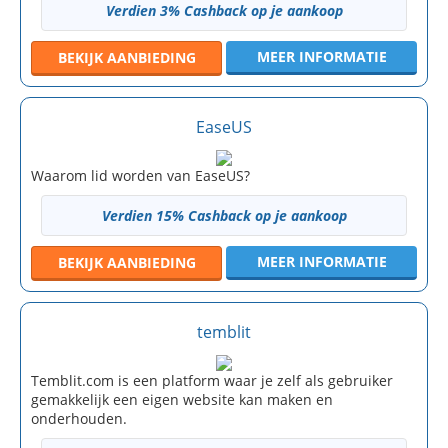
Verdien 3% Cashback op je aankoop
MEER INFORMATIE
BEKIJK
AANBIEDING
EaseUS
Waarom lid worden van EaseUS?
Verdien 15% Cashback op je aankoop
MEER INFORMATIE
BEKIJK
AANBIEDING
temblit
Temblit.com is een platform waar je zelf als gebruiker
gemakkelijk een eigen website kan maken en
onderhouden.