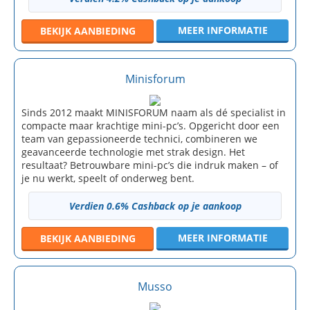
MEER INFORMATIE
BEKIJK
AANBIEDING
Minisforum
Sinds 2012 maakt MINISFORUM naam als dé specialist in
compacte maar krachtige mini-pc’s. Opgericht door een
team van gepassioneerde technici, combineren we
geavanceerde technologie met strak design. Het
resultaat? Betrouwbare mini-pc’s die indruk maken – of
je nu werkt, speelt of onderweg bent.
Verdien 0.6% Cashback op je aankoop
MEER INFORMATIE
BEKIJK
AANBIEDING
Musso