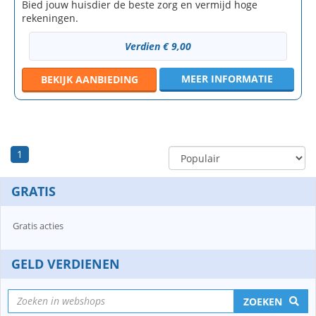
Bied jouw huisdier de beste zorg en vermijd hoge
rekeningen.
Verdien € 9,00
MEER INFORMATIE
BEKIJK
AANBIEDING
1
GRATIS
Gratis acties
GELD VERDIENEN
ZOEKEN