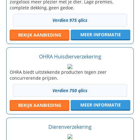
zorgeloos meer plezier met je dier. Lage premies,
complete dekking, geen gedoe.
Verdien 975 qlics
MEER INFORMATIE
BEKIJK
AANBIEDING
OHRA Huisdierverzekering
OHRA biedt uitstekende producten tegen zeer
concurrerende prijzen.
Verdien 750 qlics
MEER INFORMATIE
BEKIJK
AANBIEDING
Dierenverzekering