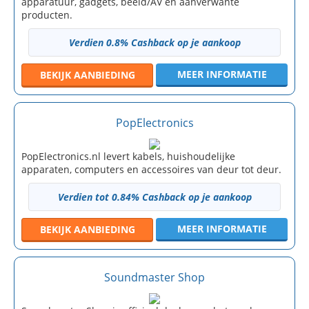
apparatuur, gadgets, beeld/AV en aanverwante
producten.
Verdien 0.8% Cashback op je aankoop
MEER INFORMATIE
BEKIJK
AANBIEDING
PopElectronics
PopElectronics.nl levert kabels, huishoudelijke
apparaten, computers en accessoires van deur tot deur.
Verdien tot 0.84% Cashback op je aankoop
MEER INFORMATIE
BEKIJK
AANBIEDING
Soundmaster Shop