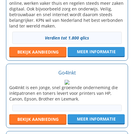
online, werken vaker thuis en regelen steeds meer zaken
digitaal. Ook bijvoorbeeld zorg en onderwijs. Veilig,
betrouwbaar en snel internet wordt daarom steeds
belangrijker. KPN wil van Nederland het best verbonden
land ter wereld maken.
Verdien tot 1.800 qlics
MEER INFORMATIE
BEKIJK
AANBIEDING
Go4Inkt
Go4Inkt is een jonge, snel groeiende onderneming die
inktpatronen en toners levert voor printers van HP,
Canon, Epson, Brother en Lexmark.
MEER INFORMATIE
BEKIJK
AANBIEDING