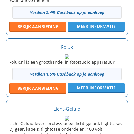
kwalitatieve merken.
Verdien 2.4% Cashback op je aankoop
MEER INFORMATIE
BEKIJK
AANBIEDING
Folux
Folux.nl is een groothandel in fotostudio apparatuur.
Verdien 1.5% Cashback op je aankoop
MEER INFORMATIE
BEKIJK
AANBIEDING
Licht-Geluid
Licht-Geluid levert professioneel licht, geluid, flightcases,
DJ-gear, kabels, flightcase onderdelen, 100 volt