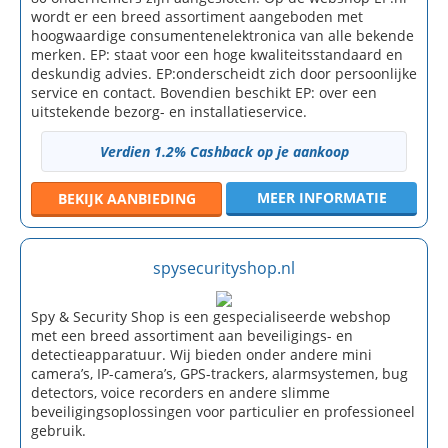
wordt er een breed assortiment aangeboden met
hoogwaardige consumentenelektronica van alle bekende
merken. EP: staat voor een hoge kwaliteitsstandaard en
deskundig advies. EP:onderscheidt zich door persoonlijke
service en contact. Bovendien beschikt EP: over een
uitstekende bezorg- en installatieservice.
Verdien 1.2% Cashback op je aankoop
MEER INFORMATIE
BEKIJK
AANBIEDING
spysecurityshop.nl
Spy & Security Shop is een gespecialiseerde webshop
met een breed assortiment aan beveiligings- en
detectieapparatuur. Wij bieden onder andere mini
camera’s, IP-camera’s, GPS-trackers, alarmsystemen, bug
detectors, voice recorders en andere slimme
beveiligingsoplossingen voor particulier en professioneel
gebruik.