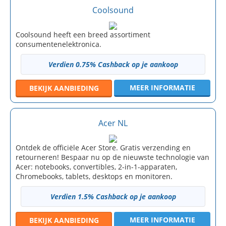
Coolsound
Coolsound heeft een breed assortiment
consumentenelektronica.
Verdien 0.75% Cashback op je aankoop
MEER INFORMATIE
BEKIJK
AANBIEDING
Acer NL
Ontdek de officiële Acer Store. Gratis verzending en
retourneren! Bespaar nu op de nieuwste technologie van
Acer: notebooks, convertibles, 2-in-1-apparaten,
Chromebooks, tablets, desktops en monitoren.
Verdien 1.5% Cashback op je aankoop
MEER INFORMATIE
BEKIJK
AANBIEDING