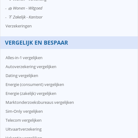
🧺 Wonen - Witgoed
👔 Zakelijk - Kantoor
Verzekeringen
VERGELIJK EN BESPAAR
Alles-in-1 vergelijken
Autoverzekering vergelijken
Dating vergelijken
Energie (consument) vergelijken
Energie (zakelijk) vergelijken
Marktonderzoeksbureaus vergelijken
Sim-Only vergelijken
Telecom vergelijken
Uitvaartverzekering
Vakantie vergelijken