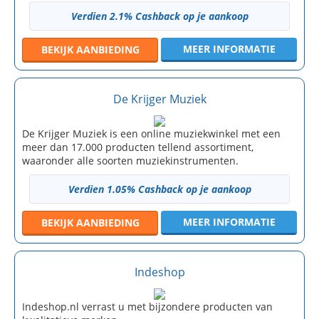
Verdien 2.1% Cashback op je aankoop
MEER INFORMATIE
BEKIJK
AANBIEDING
De Krijger Muziek
De Krijger Muziek is een online muziekwinkel met een
meer dan 17.000 producten tellend assortiment,
waaronder alle soorten muziekinstrumenten.
Verdien 1.05% Cashback op je aankoop
MEER INFORMATIE
BEKIJK
AANBIEDING
Indeshop
Indeshop.nl verrast u met bijzondere producten van