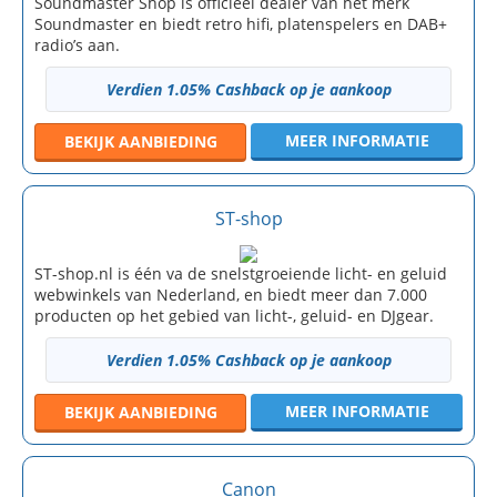
Soundmaster Shop is officieel dealer van het merk
Soundmaster en biedt retro hifi, platenspelers en DAB+
radio’s aan.
Verdien 1.05% Cashback op je aankoop
MEER INFORMATIE
BEKIJK
AANBIEDING
ST-shop
ST-shop.nl is één va de snelstgroeiende licht- en geluid
webwinkels van Nederland, en biedt meer dan 7.000
producten op het gebied van licht-, geluid- en DJgear.
Verdien 1.05% Cashback op je aankoop
MEER INFORMATIE
BEKIJK
AANBIEDING
Canon