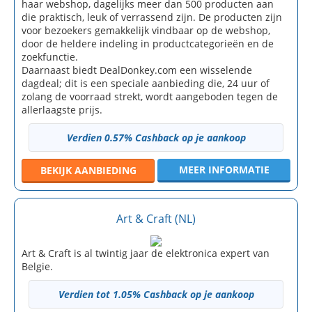
haar webshop, dagelijks meer dan 500 producten aan
die praktisch, leuk of verrassend zijn. De producten zijn
voor bezoekers gemakkelijk vindbaar op de webshop,
door de heldere indeling in productcategorieën en de
zoekfunctie.
Daarnaast biedt DealDonkey.com een wisselende
dagdeal; dit is een speciale aanbieding die, 24 uur of
zolang de voorraad strekt, wordt aangeboden tegen de
allerlaagste prijs.
Verdien 0.57% Cashback op je aankoop
MEER INFORMATIE
BEKIJK
AANBIEDING
Art & Craft (NL)
Art & Craft is al twintig jaar de elektronica expert van
Belgie.
Verdien tot 1.05% Cashback op je aankoop