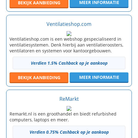
MEER INFORMATIE
BEKIJK
AANBIEDING
Ventilatieshop.com
Ventilatieshop.com is een webshop gespecialiseerd in
ventilatiesystemen. Denk hierbij aan ventilatieroosters,
ventilatoren en systemen voor kantoorgebouwen.
Verdien 1.5% Cashback op je aankoop
MEER INFORMATIE
BEKIJK
AANBIEDING
ReMarkt
Remarkt.nl is een groothandel en biedt refurbished
computers, laptops en meer.
Verdien 0.75% Cashback op je aankoop