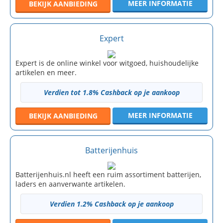
MEER INFORMATIE
BEKIJK
AANBIEDING
Expert
Expert is de online winkel voor witgoed, huishoudelijke
artikelen en meer.
Verdien tot 1.8% Cashback op je aankoop
MEER INFORMATIE
BEKIJK
AANBIEDING
Batterijenhuis
Batterijenhuis.nl heeft een ruim assortiment batterijen,
laders en aanverwante artikelen.
Verdien 1.2% Cashback op je aankoop