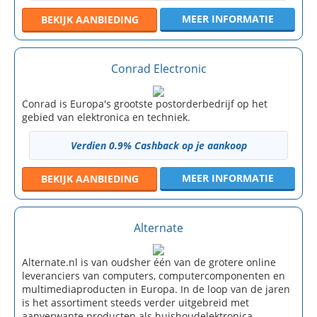
MEER INFORMATIE
BEKIJK
AANBIEDING
Conrad Electronic
Conrad is Europa's grootste postorderbedrijf op het
gebied van elektronica en techniek.
Verdien 0.9% Cashback op je aankoop
MEER INFORMATIE
BEKIJK
AANBIEDING
Alternate
Alternate.nl is van oudsher één van de grotere online
leveranciers van computers, computercomponenten en
multimediaproducten in Europa. In de loop van de jaren
is het assortiment steeds verder uitgebreid met
aanverwante producten als huishoudelektronica,