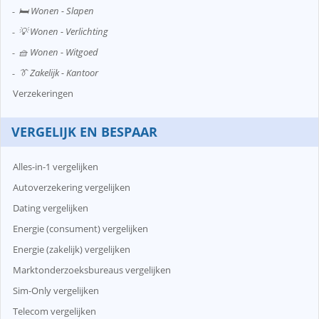
🛏️ Wonen - Slapen
💡 Wonen - Verlichting
🧺 Wonen - Witgoed
👔 Zakelijk - Kantoor
Verzekeringen
VERGELIJK EN BESPAAR
Alles-in-1 vergelijken
Autoverzekering vergelijken
Dating vergelijken
Energie (consument) vergelijken
Energie (zakelijk) vergelijken
Marktonderzoeksbureaus vergelijken
Sim-Only vergelijken
Telecom vergelijken