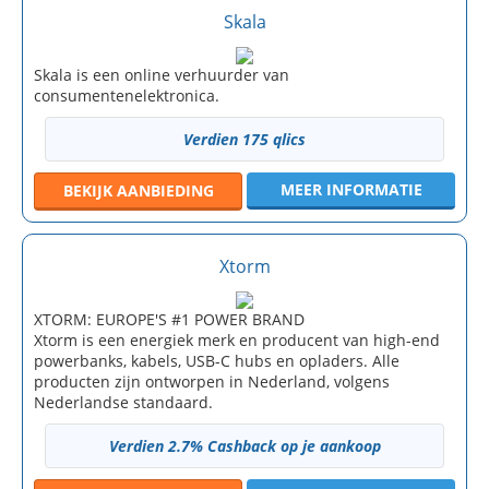
Skala
Skala is een online verhuurder van
consumentenelektronica.
Verdien 175 qlics
MEER INFORMATIE
BEKIJK
AANBIEDING
Xtorm
XTORM: EUROPE'S #1 POWER BRAND
Xtorm is een energiek merk en producent van high-end
powerbanks, kabels, USB-C hubs en opladers. Alle
producten zijn ontworpen in Nederland, volgens
Nederlandse standaard.
Verdien 2.7% Cashback op je aankoop