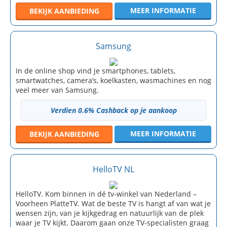
MEER INFORMATIE
BEKIJK
AANBIEDING
Samsung
In de online shop vind je smartphones, tablets,
smartwatches, camera’s, koelkasten, wasmachines en nog
veel meer van Samsung.
Verdien 0.6% Cashback op je aankoop
MEER INFORMATIE
BEKIJK
AANBIEDING
HelloTV NL
HelloTV. Kom binnen in dé tv-winkel van Nederland –
Voorheen PlatteTV. Wat de beste TV is hangt af van wat je
wensen zijn, van je kijkgedrag en natuurlijk van de plek
waar je TV kijkt. Daarom gaan onze TV-specialisten graag