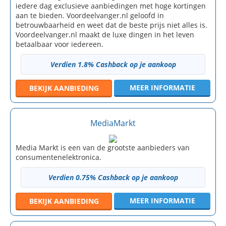
iedere dag exclusieve aanbiedingen met hoge kortingen
aan te bieden. Voordeelvanger.nl geloofd in
betrouwbaarheid en weet dat de beste prijs niet alles is.
Voordeelvanger.nl maakt de luxe dingen in het leven
betaalbaar voor iedereen.
Verdien 1.8% Cashback op je aankoop
MEER INFORMATIE
BEKIJK
AANBIEDING
MediaMarkt
Media Markt is een van de grootste aanbieders van
consumentenelektronica.
Verdien 0.75% Cashback op je aankoop
MEER INFORMATIE
BEKIJK
AANBIEDING