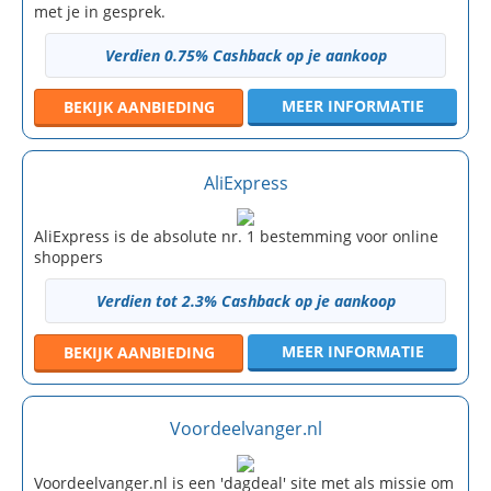
met je in gesprek.
Verdien 0.75% Cashback op je aankoop
MEER INFORMATIE
BEKIJK
AANBIEDING
AliExpress
AliExpress is de absolute nr. 1 bestemming voor online
shoppers
Verdien tot 2.3% Cashback op je aankoop
MEER INFORMATIE
BEKIJK
AANBIEDING
Voordeelvanger.nl
Voordeelvanger.nl is een 'dagdeal' site met als missie om