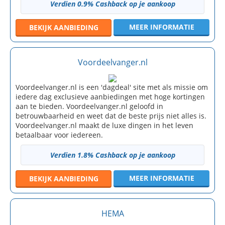
Verdien 0.9% Cashback op je aankoop
MEER INFORMATIE
BEKIJK
AANBIEDING
Voordeelvanger.nl
Voordeelvanger.nl is een 'dagdeal' site met als missie om
iedere dag exclusieve aanbiedingen met hoge kortingen
aan te bieden. Voordeelvanger.nl geloofd in
betrouwbaarheid en weet dat de beste prijs niet alles is.
Voordeelvanger.nl maakt de luxe dingen in het leven
betaalbaar voor iedereen.
Verdien 1.8% Cashback op je aankoop
MEER INFORMATIE
BEKIJK
AANBIEDING
HEMA