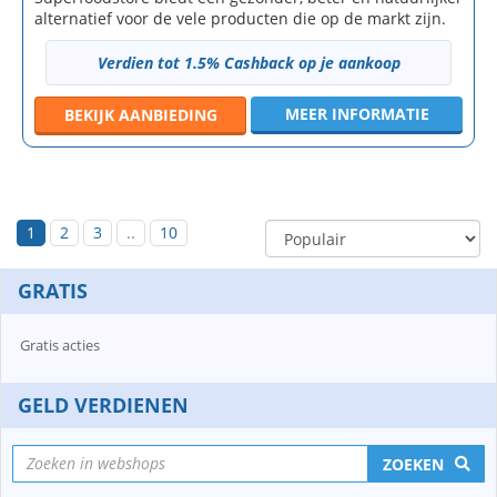
alternatief voor de vele producten die op de markt zijn.
Verdien tot 1.5% Cashback op je aankoop
MEER INFORMATIE
BEKIJK
AANBIEDING
1
2
3
..
10
GRATIS
Gratis acties
GELD VERDIENEN
ZOEKEN