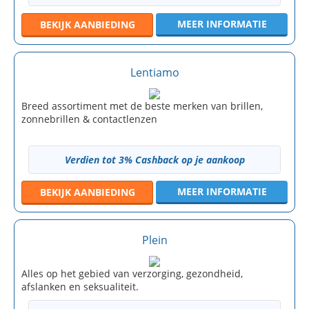
MEER INFORMATIE
BEKIJK
AANBIEDING
Lentiamo
Breed assortiment met de beste merken van brillen,
zonnebrillen & contactlenzen
Verdien tot 3% Cashback op je aankoop
MEER INFORMATIE
BEKIJK
AANBIEDING
Plein
Alles op het gebied van verzorging, gezondheid,
afslanken en seksualiteit.