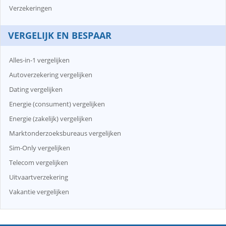
Verzekeringen
VERGELIJK EN BESPAAR
Alles-in-1 vergelijken
Autoverzekering vergelijken
Dating vergelijken
Energie (consument) vergelijken
Energie (zakelijk) vergelijken
Marktonderzoeksbureaus vergelijken
Sim-Only vergelijken
Telecom vergelijken
Uitvaartverzekering
Vakantie vergelijken