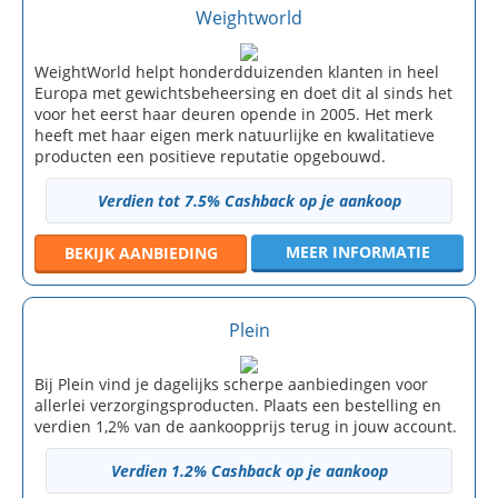
Weightworld
WeightWorld helpt honderdduizenden klanten in heel
Europa met gewichtsbeheersing en doet dit al sinds het
voor het eerst haar deuren opende in 2005. Het merk
heeft met haar eigen merk natuurlijke en kwalitatieve
producten een positieve reputatie opgebouwd.
Verdien tot 7.5% Cashback op je aankoop
MEER INFORMATIE
BEKIJK
AANBIEDING
Plein
Bij Plein vind je dagelijks scherpe aanbiedingen voor
allerlei verzorgingsproducten. Plaats een bestelling en
verdien 1,2% van de aankoopprijs terug in jouw account.
Verdien 1.2% Cashback op je aankoop