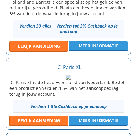
Holland and Barrett is een specialist op het gebied van
natuurlijke gezondheid. Plaats een bestelling en verdien
3% van de orderwaarde terug in jouw account.
Verdien 30 qlics + Verdien tot 3% Cashback op je
aankoop
MEER INFORMATIE
BEKIJK
AANBIEDING
ICI Paris XL
ICI Paris XL is dé beautyspecialist van Nederland. Bestel
een product en verdien 1,5% van het aankoopbedrag
terug in jouw account.
Verdien 1.5% Cashback op je aankoop
MEER INFORMATIE
BEKIJK
AANBIEDING