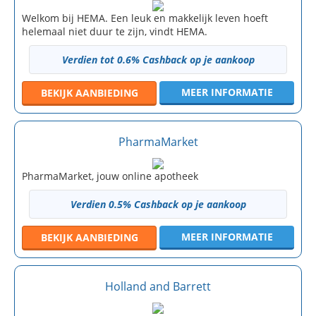
Welkom bij HEMA. Een leuk en makkelijk leven hoeft
helemaal niet duur te zijn, vindt HEMA.
Verdien tot 0.6% Cashback op je aankoop
MEER INFORMATIE
BEKIJK
AANBIEDING
PharmaMarket
PharmaMarket, jouw online apotheek
Verdien 0.5% Cashback op je aankoop
MEER INFORMATIE
BEKIJK
AANBIEDING
Holland and Barrett