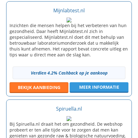
Mijnlabtest.nl
Inzichten die mensen helpen bij het verbeteren van hun
gezondheid. Daar heeft Mijnlabtest.nl zich in
gespecialiseerd. Mijnlabtest.nl doet dit met behulp van
betrouwbaar laboratoriumonderzoek dat u makkelijk
thuis kunt afnemen. Het rapport bevat concrete uitleg en
tips waar u direct mee aan de slag kan.
Verdien 4.2% Cashback op je aankoop
MEER INFORMATIE
BEKIJK
AANBIEDING
Spiruella.nl
Bij Spiruella.nl draait het om gezondheid. De webshop
probeert er ten alle tijde voor te zorgen dat men kan
genieten van gezonde raw & biologische natuurvoeding.