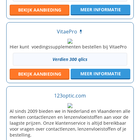
MEER INFORMATIE
BEKIJK
AANBIEDING
VitaePro 💊
Hier kunt voedingssupplementen bestellen bij VitaePro
Verdien 300 qlics
MEER INFORMATIE
BEKIJK
AANBIEDING
123optic.com
Al sinds 2009 bieden we in Nederland en Vlaanderen alle
merken contactlenzen en lenzenvloeistoffen aan voor de
laagste prijzen. Onze klantenservice is altijd bereikbaar
voor vragen over contactlenzen, lenzenvloeistoffen of je
bestelling.