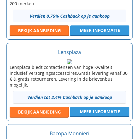
200 merken.
Verdien 0.75% Cashback op je aankoop
MEER INFORMATIE
BEKIJK
AANBIEDING
Lensplaza
Lensplaza biedt contactlenzen van hoge Kwaliteit
inclusief Verzorgingsaccessoires.Gratis levering vanaf 30
€ & gratis retourneren, Levering in de brievenbus
mogelijk,
Verdien tot 2.4% Cashback op je aankoop
MEER INFORMATIE
BEKIJK
AANBIEDING
Bacopa Monnieri