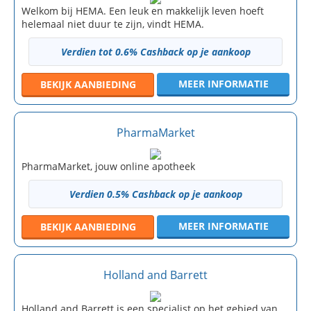
Welkom bij HEMA. Een leuk en makkelijk leven hoeft
helemaal niet duur te zijn, vindt HEMA.
Verdien tot 0.6% Cashback op je aankoop
MEER INFORMATIE
BEKIJK
AANBIEDING
PharmaMarket
PharmaMarket, jouw online apotheek
Verdien 0.5% Cashback op je aankoop
MEER INFORMATIE
BEKIJK
AANBIEDING
Holland and Barrett
Holland and Barrett is een specialist op het gebied van