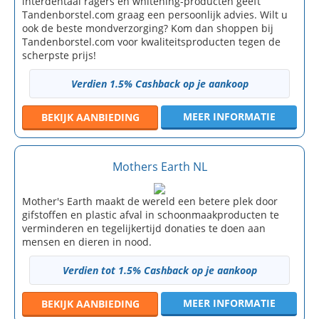
interdentaal ragers en whitening-producten geeft
Tandenborstel.com graag een persoonlijk advies. Wilt u
ook de beste mondverzorging? Kom dan shoppen bij
Tandenborstel.com voor kwaliteitsproducten tegen de
scherpste prijs!
Verdien 1.5% Cashback op je aankoop
MEER INFORMATIE
BEKIJK
AANBIEDING
Mothers Earth NL
Mother's Earth maakt de wereld een betere plek door
gifstoffen en plastic afval in schoonmaakproducten te
verminderen en tegelijkertijd donaties te doen aan
mensen en dieren in nood.
Verdien tot 1.5% Cashback op je aankoop
MEER INFORMATIE
BEKIJK
AANBIEDING