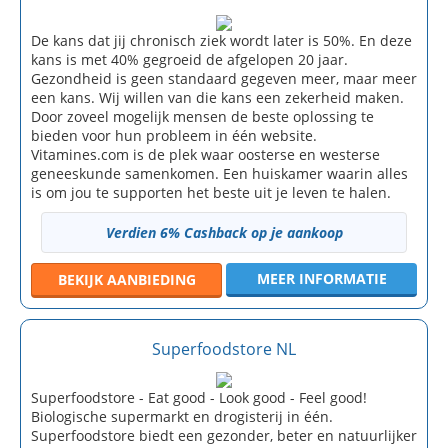
De kans dat jij chronisch ziek wordt later is 50%. En deze
kans is met 40% gegroeid de afgelopen 20 jaar.
Gezondheid is geen standaard gegeven meer, maar meer
een kans. Wij willen van die kans een zekerheid maken.
Door zoveel mogelijk mensen de beste oplossing te
bieden voor hun probleem in één website.
Vitamines.com is de plek waar oosterse en westerse
geneeskunde samenkomen. Een huiskamer waarin alles
is om jou te supporten het beste uit je leven te halen.
Verdien 6% Cashback op je aankoop
MEER INFORMATIE
BEKIJK
AANBIEDING
Superfoodstore NL
Superfoodstore - Eat good - Look good - Feel good!
Biologische supermarkt en drogisterij in één.
Superfoodstore biedt een gezonder, beter en natuurlijker