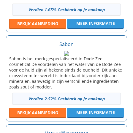
Verdien 1.65% Cashback op je aankoop
MEER INFORMATIE
BEKIJK
AANBIEDING
Sabon
Sabon is het merk gespecialiseerd in Dode Zee
cosmetica! De voordelen van het water van de Dode Zee
voor de huid zijn al bekend sinds de oudheid. Dit unieke
ecosysteem ter wereld is inderdaad bijzonder rijk aan
mineralen, aanwezig in zijn verschillende ingrediënten
zoals zout of modder.
Verdien 2.52% Cashback op je aankoop
MEER INFORMATIE
BEKIJK
AANBIEDING