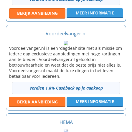
MEER INFORMATIE
BEKIJK
AANBIEDING
Voordeelvanger.nl
Voordeelvanger.nl is een 'dagdeal' site met als missie om
iedere dag exclusieve aanbiedingen met hoge kortingen
aan te bieden. Voordeelvanger.nl geloofd in
betrouwbaarheid en weet dat de beste prijs niet alles is.
Voordeelvanger.nl maakt de luxe dingen in het leven
betaalbaar voor iedereen.
Verdien 1.8% Cashback op je aankoop
MEER INFORMATIE
BEKIJK
AANBIEDING
HEMA