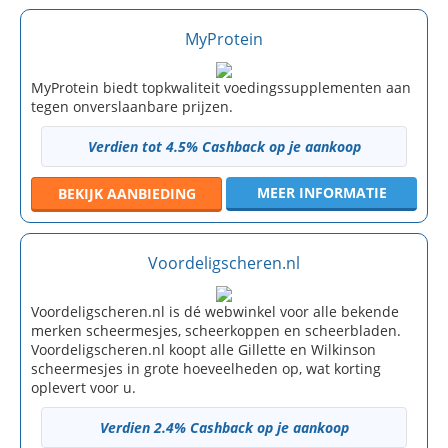
MyProtein
MyProtein biedt topkwaliteit voedingssupplementen aan
tegen onverslaanbare prijzen.
Verdien tot 4.5% Cashback op je aankoop
MEER INFORMATIE
BEKIJK
AANBIEDING
Voordeligscheren.nl
Voordeligscheren.nl is dé webwinkel voor alle bekende
merken scheermesjes, scheerkoppen en scheerbladen.
Voordeligscheren.nl koopt alle Gillette en Wilkinson
scheermesjes in grote hoeveelheden op, wat korting
oplevert voor u.
Verdien 2.4% Cashback op je aankoop