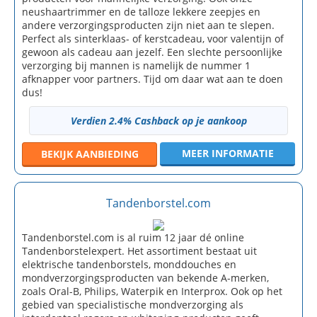
neushaartrimmer en de talloze lekkere zeepjes en
andere verzorgingsproducten zijn niet aan te slepen.
Perfect als sinterklaas- of kerstcadeau, voor valentijn of
gewoon als cadeau aan jezelf. Een slechte persoonlijke
verzorging bij mannen is namelijk de nummer 1
afknapper voor partners. Tijd om daar wat aan te doen
dus!
Verdien 2.4% Cashback op je aankoop
MEER INFORMATIE
BEKIJK
AANBIEDING
Tandenborstel.com
Tandenborstel.com is al ruim 12 jaar dé online
Tandenborstelexpert. Het assortiment bestaat uit
elektrische tandenborstels, monddouches en
mondverzorgingsproducten van bekende A-merken,
zoals Oral-B, Philips, Waterpik en Interprox. Ook op het
gebied van specialistische mondverzorging als