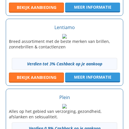
MEER INFORMATIE
BEKIJK
AANBIEDING
Lentiamo
Breed assortiment met de beste merken van brillen,
zonnebrillen & contactlenzen
Verdien tot 3% Cashback op je aankoop
MEER INFORMATIE
BEKIJK
AANBIEDING
Plein
Alles op het gebied van verzorging, gezondheid,
afslanken en seksualiteit.
Verdien 0.9% Cashback op je aankoop