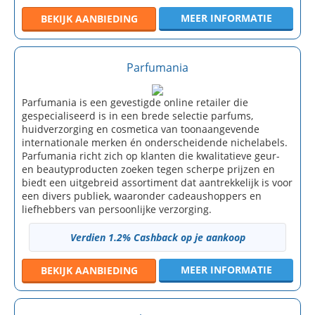
MEER INFORMATIE
BEKIJK
AANBIEDING
Parfumania
Parfumania is een gevestigde online retailer die
gespecialiseerd is in een brede selectie parfums,
huidverzorging en cosmetica van toonaangevende
internationale merken én onderscheidende nichelabels.
Parfumania richt zich op klanten die kwalitatieve geur-
en beautyproducten zoeken tegen scherpe prijzen en
biedt een uitgebreid assortiment dat aantrekkelijk is voor
een divers publiek, waaronder cadeaushoppers en
liefhebbers van persoonlijke verzorging.
Verdien 1.2% Cashback op je aankoop
MEER INFORMATIE
BEKIJK
AANBIEDING