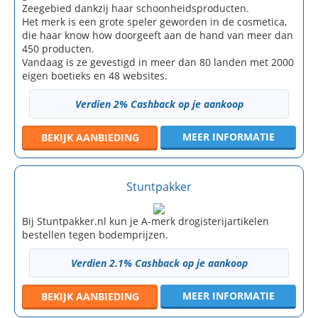
Zeegebied dankzij haar schoonheidsproducten.
Het merk is een grote speler geworden in de cosmetica,
die haar know how doorgeeft aan de hand van meer dan
450 producten.
Vandaag is ze gevestigd in meer dan 80 landen met 2000
eigen boetieks en 48 websites.
Verdien 2% Cashback op je aankoop
MEER INFORMATIE
BEKIJK
AANBIEDING
Stuntpakker
Bij Stuntpakker.nl kun je A-merk drogisterijartikelen
bestellen tegen bodemprijzen.
Verdien 2.1% Cashback op je aankoop
MEER INFORMATIE
BEKIJK
AANBIEDING