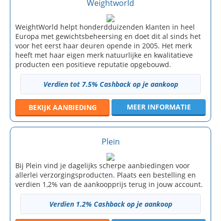
Weightworld
WeightWorld helpt honderdduizenden klanten in heel
Europa met gewichtsbeheersing en doet dit al sinds het
voor het eerst haar deuren opende in 2005. Het merk
heeft met haar eigen merk natuurlijke en kwalitatieve
producten een positieve reputatie opgebouwd.
Verdien tot 7.5% Cashback op je aankoop
MEER INFORMATIE
BEKIJK
AANBIEDING
Plein
Bij Plein vind je dagelijks scherpe aanbiedingen voor
allerlei verzorgingsproducten. Plaats een bestelling en
verdien 1,2% van de aankoopprijs terug in jouw account.
Verdien 1.2% Cashback op je aankoop