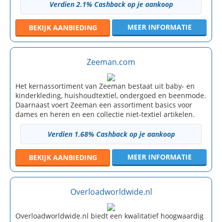
Verdien 2.1% Cashback op je aankoop
MEER INFORMATIE
BEKIJK
AANBIEDING
Zeeman.com
Het kernassortiment van Zeeman bestaat uit baby- en
kinderkleding, huishoudtextiel, ondergoed en beenmode.
Daarnaast voert Zeeman een assortiment basics voor
dames en heren en een collectie niet-textiel artikelen.
Verdien 1.68% Cashback op je aankoop
MEER INFORMATIE
BEKIJK
AANBIEDING
Overloadworldwide.nl
Overloadworldwide.nl biedt een kwalitatief hoogwaardig