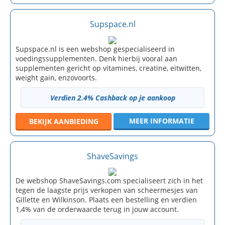
Supspace.nl
Supspace.nl is een webshop gespecialiseerd in
voedingssupplementen. Denk hierbij vooral aan
supplementen gericht op vitamines, creatine, eitwitten,
weight gain, enzovoorts.
Verdien 2.4% Cashback op je aankoop
MEER INFORMATIE
BEKIJK
AANBIEDING
ShaveSavings
De webshop ShaveSavings.com specialiseert zich in het
tegen de laagste prijs verkopen van scheermesjes van
Gillette en Wilkinson. Plaats een bestelling en verdien
1,4% van de orderwaarde terug in jouw account.