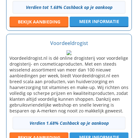
Verdien tot 1.68% Cashback op je aankoop
MEER INFORMATIE
BEKIJK
AANBIEDING
Voordeeldrogist
Voordeeldrogist.nl is dé online drogisterij voor voordelige
drogisterij- en cosmeticaproducten. Met een steeds
wisselend assortiment van meer dan 100 nieuwe
aanbiedingen per week, biedt Voordeeldrogist.nl een
breed scala aan producten, van huidverzorging en
haarverzorging tot vitamines en make-up. Wij richten ons
volledig op scherpe prijzen en kwaliteitsproducten, zodat
klanten altijd voordelig kunnen shoppen. Dankzij een
gebruiksvriendelijke webshop en snelle levering is
besparen op A-merken nog nooit zo makkelijk geweest.
Verdien 1.68% Cashback op je aankoop
MEER INFORMATIE
BEKIJK
AANBIEDING