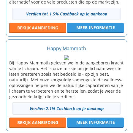
alternatief voor de vele producten die op de markt zijn.
Verdien tot 1.5% Cashback op je aankoop
MEER INFORMATIE
BEKIJK
AANBIEDING
Happy Mammoth
Bij Happy Mammoth geloven we in de aangeboren kracht
van je lichaam. Het is onze missie om je lichaam weer te
laten presteren zoals het bedoeld is - op zijn best,
natuurlijk. Met onze zorgvuldig samengestelde wellness-
oplossingen helpen we de natuurlijke capaciteiten van je
lichaam te verbeteren en te herstellen, zodat je weer de
gezondheid krijgt die je verdient.
Verdien 2.1% Cashback op je aankoop
MEER INFORMATIE
BEKIJK
AANBIEDING