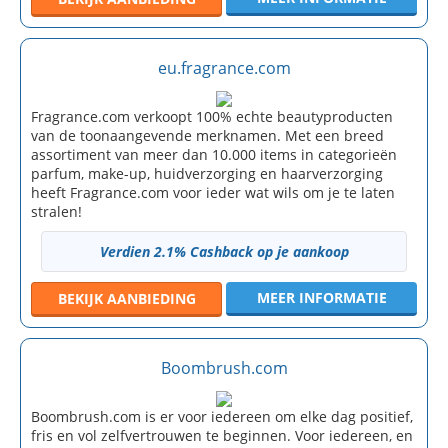
eu.fragrance.com
Fragrance.com verkoopt 100% echte beautyproducten
van de toonaangevende merknamen. Met een breed
assortiment van meer dan 10.000 items in categorieën
parfum, make-up, huidverzorging en haarverzorging
heeft Fragrance.com voor ieder wat wils om je te laten
stralen!
Verdien 2.1% Cashback op je aankoop
MEER INFORMATIE
BEKIJK
AANBIEDING
Boombrush.com
Boombrush.com is er voor iedereen om elke dag positief,
fris en vol zelfvertrouwen te beginnen. Voor iedereen, en