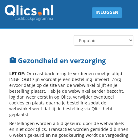
INLOGGEN
🏥 Gezondheid en verzorging
LET OP:
Om cashback terug te verdienen moet je altijd
INGELOGD zijn voordat je een bestelling uitvoert. Zorg
ervoor dat je op de site van de webwinkel blijft en je
bestelling plaatst. Heb je de webwinkel eerder bezocht,
log dan weer eerst in op Qlics, verwijder eventueel
cookies en plaats daarna je bestelling zodat de
webwinkel weet dat jij de bestelling via Qlics hebt
geplaatst.
Bestellingen worden altijd gekeurd door de webwinkels
en niet door Qlics. Transacties worden gemiddeld binnen
6 weken gekeurd en na goedkeuring wordt de vergoeding