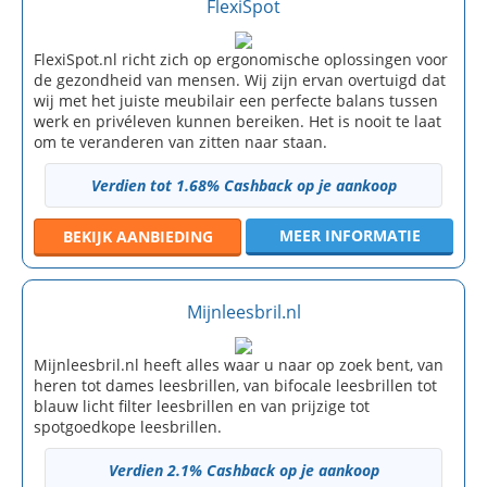
FlexiSpot
FlexiSpot.nl richt zich op ergonomische oplossingen voor
de gezondheid van mensen. Wij zijn ervan overtuigd dat
wij met het juiste meubilair een perfecte balans tussen
werk en privéleven kunnen bereiken. Het is nooit te laat
om te veranderen van zitten naar staan.
Verdien tot 1.68% Cashback op je aankoop
MEER INFORMATIE
BEKIJK
AANBIEDING
Mijnleesbril.nl
Mijnleesbril.nl heeft alles waar u naar op zoek bent, van
heren tot dames leesbrillen, van bifocale leesbrillen tot
blauw licht filter leesbrillen en van prijzige tot
spotgoedkope leesbrillen.
Verdien 2.1% Cashback op je aankoop