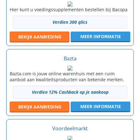
Hier kunt u voedingssupplementen bestellen bij Bacopa
Verdien 300 qlics
MEER INFORMATIE
BEKIJK
AANBIEDING
Bazta
Bazta.com is jouw online warenhuis met een ruim
aanbod aan kwaliteitsproducten van bekende merken.
Verdien 12% Cashback op je aankoop
MEER INFORMATIE
BEKIJK
AANBIEDING
Voordeelmarkt