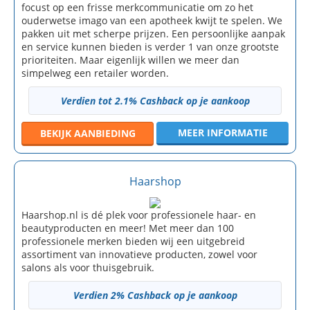
focust op een frisse merkcommunicatie om zo het
ouderwetse imago van een apotheek kwijt te spelen. We
pakken uit met scherpe prijzen. Een persoonlijke aanpak
en service kunnen bieden is verder 1 van onze grootste
prioriteiten. Maar eigenlijk willen we meer dan
simpelweg een retailer worden.
Verdien tot 2.1% Cashback op je aankoop
MEER INFORMATIE
BEKIJK
AANBIEDING
Haarshop
Haarshop.nl is dé plek voor professionele haar- en
beautyproducten en meer! Met meer dan 100
professionele merken bieden wij een uitgebreid
assortiment van innovatieve producten, zowel voor
salons als voor thuisgebruik.
Verdien 2% Cashback op je aankoop