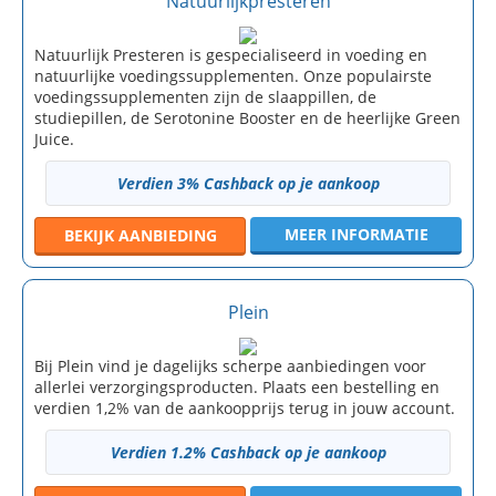
Natuurlijkpresteren
Natuurlijk Presteren is gespecialiseerd in voeding en
natuurlijke voedingssupplementen. Onze populairste
voedingssupplementen zijn de slaappillen, de
studiepillen, de Serotonine Booster en de heerlijke Green
Juice.
Verdien 3% Cashback op je aankoop
MEER INFORMATIE
BEKIJK
AANBIEDING
Plein
Bij Plein vind je dagelijks scherpe aanbiedingen voor
allerlei verzorgingsproducten. Plaats een bestelling en
verdien 1,2% van de aankoopprijs terug in jouw account.
Verdien 1.2% Cashback op je aankoop