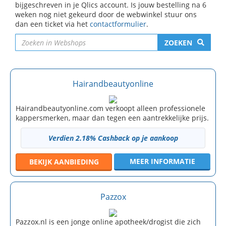
bijgeschreven in je Qlics account. Is jouw bestelling na 6
weken nog niet gekeurd door de webwinkel stuur ons
dan een ticket via het
contactformulier
.
ZOEKEN
Hairandbeautyonline
Hairandbeautyonline.com verkoopt alleen professionele
kappersmerken, maar dan tegen een aantrekkelijke prijs.
Verdien 2.18% Cashback op je aankoop
MEER INFORMATIE
BEKIJK
AANBIEDING
Pazzox
Pazzox.nl is een jonge online apotheek/drogist die zich