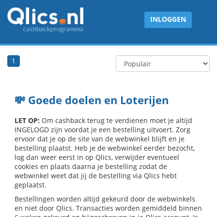
INLOGGEN
1
💸 Goede doelen en Loterijen
LET OP:
Om cashback terug te verdienen moet je altijd
INGELOGD zijn voordat je een bestelling uitvoert. Zorg
ervoor dat je op de site van de webwinkel blijft en je
bestelling plaatst. Heb je de webwinkel eerder bezocht,
log dan weer eerst in op Qlics, verwijder eventueel
cookies en plaats daarna je bestelling zodat de
webwinkel weet dat jij de bestelling via Qlics hebt
geplaatst.
Bestellingen worden altijd gekeurd door de webwinkels
en niet door Qlics. Transacties worden gemiddeld binnen