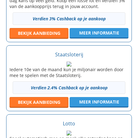
dag kans op veel geld. Koop een losse lot en verdien 3%
van de aankoopprijs terug in jouw account.
Verdien 3% Cashback op je aankoop
MEER INFORMATIE
BEKIJK
AANBIEDING
Staatsloterij
Iedere 10e van de maand kun je miljonair worden door
mee te spelen met de Staatsloterij.
Verdien 2.4% Cashback op je aankoop
MEER INFORMATIE
BEKIJK
AANBIEDING
Lotto