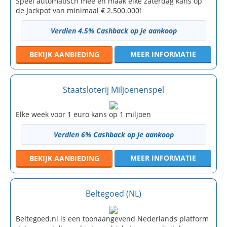
Speel automatisch mee en maak elke zaterdag kans op
de Jackpot van minimaal € 2.500.000!
Verdien 4.5% Cashback op je aankoop
MEER INFORMATIE
BEKIJK
AANBIEDING
Staatsloterij Miljoenenspel
Elke week voor 1 euro kans op 1 miljoen
Verdien 6% Cashback op je aankoop
MEER INFORMATIE
BEKIJK
AANBIEDING
Beltegoed (NL)
Beltegoed.nl is een toonaangevend Nederlands platform