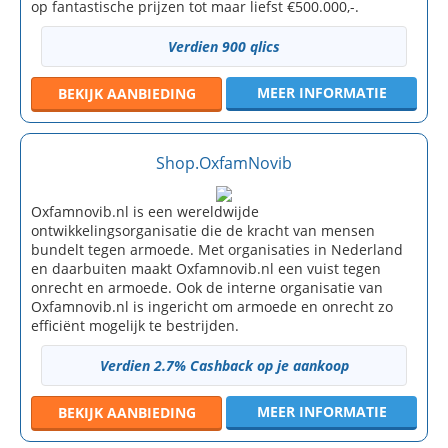
op fantastische prijzen tot maar liefst €500.000,-.
Verdien 900 qlics
MEER INFORMATIE
BEKIJK
AANBIEDING
Shop.OxfamNovib
Oxfamnovib.nl is een wereldwijde
ontwikkelingsorganisatie die de kracht van mensen
bundelt tegen armoede. Met organisaties in Nederland
en daarbuiten maakt Oxfamnovib.nl een vuist tegen
onrecht en armoede. Ook de interne organisatie van
Oxfamnovib.nl is ingericht om armoede en onrecht zo
efficiënt mogelijk te bestrijden.
Verdien 2.7% Cashback op je aankoop
MEER INFORMATIE
BEKIJK
AANBIEDING