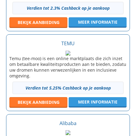
Verdien tot 2.3% Cashback op je aankoop
MEER INFORMATIE
BEKIJK
AANBIEDING
TEMU
Temu (tee-moo) is een online marktplaats die zich inzet
om betaalbare kwaliteitsproducten aan te bieden, zodatu
uw dromen kunnen verwezenlijken in een inclusieve
omgeving.
Verdien tot 5.25% Cashback op je aankoop
MEER INFORMATIE
BEKIJK
AANBIEDING
Alibaba