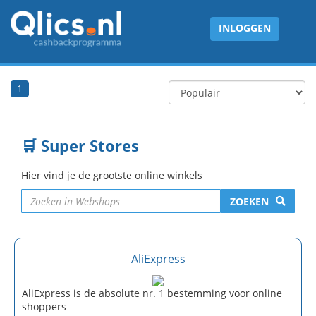
INLOGGEN
1
🛒 Super Stores
Hier vind je de grootste online winkels
ZOEKEN
AliExpress
AliExpress is de absolute nr. 1 bestemming voor online
shoppers