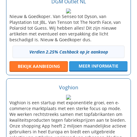
DGM Outlet NL
Nieuw & Goedkoper. Van Senseo tot Dyson, van
Playstation tot JBL. Van Tenson tot The North Face, van
Polaroid tot Guess. Wij hebben alles! Dit zijn nieuwe
artikelen met eventueel een verpakking die licht
beschadigd is. Nieuw & Goedkoper dus.
Verdien 2.25% Cashback op je aankoop
MEER INFORMATIE
BEKIJK
AANBIEDING
Voghion
Voghion is een startup met exponentiële groei, een e-
commerce marktplaats met een sterke focus op mode.
We werken rechtstreeks samen met topfabrikanten om
kwaliteitsproducten tegen fabrieksprijzen aan te bieden.
Onze shopping App heeft 2 miljoen maandelijkse actieve
gebruikers in heel Europa en biedt een uitgebreide