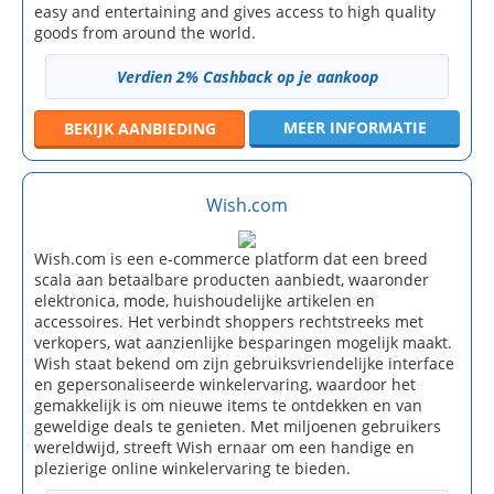
easy and entertaining and gives access to high quality
goods from around the world.
Verdien 2% Cashback op je aankoop
MEER INFORMATIE
BEKIJK
AANBIEDING
Wish.com
Wish.com is een e-commerce platform dat een breed
scala aan betaalbare producten aanbiedt, waaronder
elektronica, mode, huishoudelijke artikelen en
accessoires. Het verbindt shoppers rechtstreeks met
verkopers, wat aanzienlijke besparingen mogelijk maakt.
Wish staat bekend om zijn gebruiksvriendelijke interface
en gepersonaliseerde winkelervaring, waardoor het
gemakkelijk is om nieuwe items te ontdekken en van
geweldige deals te genieten. Met miljoenen gebruikers
wereldwijd, streeft Wish ernaar om een handige en
plezierige online winkelervaring te bieden.