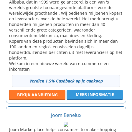
Alibaba, dat in 1999 werd gelanceerd, is een van 's
werelds grootste toonaangevende platforms voor de
wereldwijde groothandel. Wij bedienen miljoenen kopers
en leveranciers over de hele wereld. Het merk brengt u
honderden miljoenen producten in meer dan 40
verschillende grote categorieën, waaronder
consumentenelektronica, machines en kleding.
Kopers van deze producten bevinden zich in meer dan
190 landen en regio's en wisselen dagelijks
honderdduizenden berichten uit met leveranciers op het
platform.
Welkom in een nieuwe wereld van e-commerce en
inkomsten
Verdien 1.5% Cashback op je aankoop
MEER INFORMATIE
BEKIJK
AANBIEDING
Joom Benelux
Joom Marketplace helps consumers to make shopping