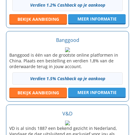
Verdien 1.2% Cashback op je aankoop
MEER INFORMATIE
BEKIJK
AANBIEDING
Banggood
Banggood is één van de grootste online platformen in
China. Plaats een bestelling en verdien 1,8% van de
orderwaarde terug in jouw account.
Verdien 1.5% Cashback op je aankoop
MEER INFORMATIE
BEKIJK
AANBIEDING
V&D
VD is al sinds 1887 een bekend gezicht in Nederland,
Vandaag de dag uitsluitend en exclusief voor jou als