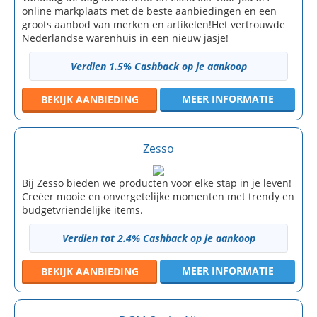
online markplaats met de beste aanbiedingen en een
groots aanbod van merken en artikelen!Het vertrouwde
Nederlandse warenhuis in een nieuw jasje!
Verdien 1.5% Cashback op je aankoop
MEER INFORMATIE
BEKIJK
AANBIEDING
Zesso
Bij Zesso bieden we producten voor elke stap in je leven!
Creëer mooie en onvergetelijke momenten met trendy en
budgetvriendelijke items.
Verdien tot 2.4% Cashback op je aankoop
MEER INFORMATIE
BEKIJK
AANBIEDING